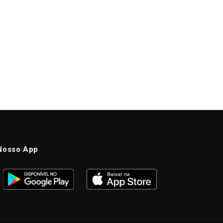
Nosso App