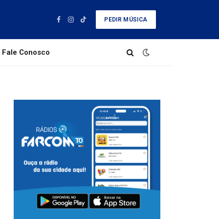
PEDIR MÚSICA
Facebook
Instagram
TikTok
Fale Conosco