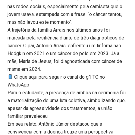
nas redes sociais, especialmente pela camiseta que o
jovem usava, estampada com a frase: “o câncer tentou,
mas não levou este momento”.
A trajetória da família Arrais nos últimos anos foi
marcada pela resiliência diante de três diagnósticos de
câncer. O pai, Antônio Arrais, enfrentou um linfoma não
Hodgkin em 2021 e um câncer de pele em 2023. Já a
mãe, Maria de Jesus, foi diagnosticada com câncer de
mama em 2024.
Clique aqui para seguir o canal do g1 TO no
WhatsApp
Para o estudante, a presença de ambos na cerimônia foi
a materialização de uma luta coletiva, simbolizando que,
apesar da agressividade dos tratamentos, a união
familiar prevaleceu.
Em seu relato, Antônio Júnior destacou que a
convivência com a doença trouxe uma perspectiva