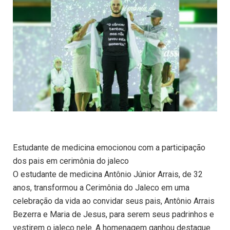
Estudante de medicina emocionou com a participação
dos pais em cerimônia do jaleco
O estudante de medicina Antônio Júnior Arrais, de 32
anos, transformou a Cerimônia do Jaleco em uma
celebração da vida ao convidar seus pais, Antônio Arrais
Bezerra e Maria de Jesus, para serem seus padrinhos e
vestirem o jaleco nele. A homenagem ganhou destaque