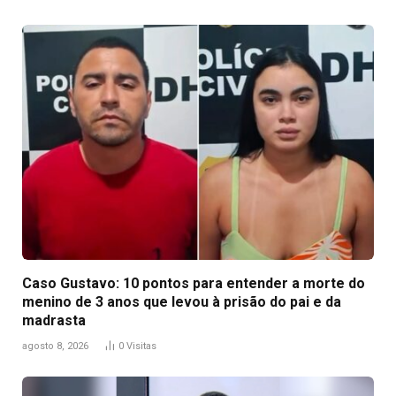
Caso Gustavo: 10 pontos para entender a morte do
menino de 3 anos que levou à prisão do pai e da
madrasta
agosto 8, 2026
0
Visitas