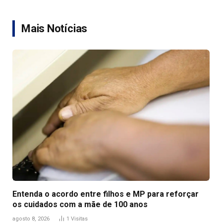
Link
Mais Notícias
Entenda o acordo entre filhos e MP para reforçar
os cuidados com a mãe de 100 anos
agosto 8, 2026
1
Visitas