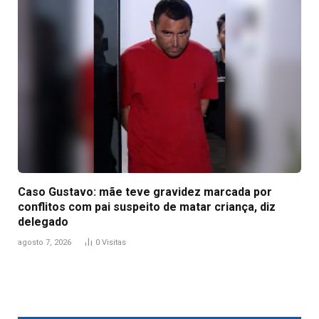
Caso Gustavo: mãe teve gravidez marcada por
conflitos com pai suspeito de matar criança, diz
delegado
agosto 7, 2026
0
Visitas