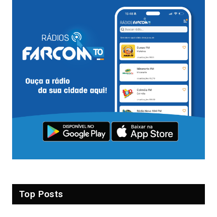
Top Posts