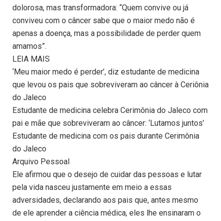
dolorosa, mas transformadora: “Quem convive ou já
conviveu com o câncer sabe que o maior medo não é
apenas a doença, mas a possibilidade de perder quem
amamos”.
LEIA MAIS
‘Meu maior medo é perder’, diz estudante de medicina
que levou os pais que sobreviveram ao câncer à Ceriônia
do Jaleco
Estudante de medicina celebra Cerimônia do Jaleco com
pai e mãe que sobreviveram ao câncer: ‘Lutamos juntos’
Estudante de medicina com os pais durante Cerimônia
do Jaleco
Arquivo Pessoal
Ele afirmou que o desejo de cuidar das pessoas e lutar
pela vida nasceu justamente em meio a essas
adversidades, declarando aos pais que, antes mesmo
de ele aprender a ciência médica, eles lhe ensinaram o