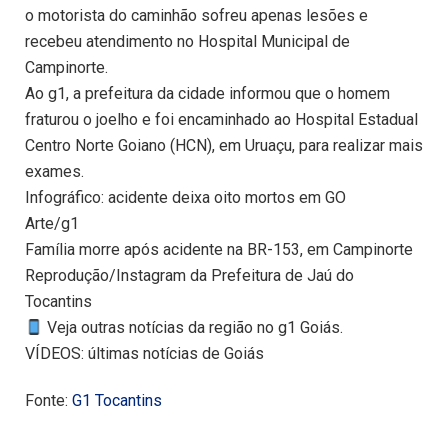
o motorista do caminhão sofreu apenas lesões e
recebeu atendimento no Hospital Municipal de
Campinorte.
Ao g1, a prefeitura da cidade informou que o homem
fraturou o joelho e foi encaminhado ao Hospital Estadual
Centro Norte Goiano (HCN), em Uruaçu, para realizar mais
exames.
Infográfico: acidente deixa oito mortos em GO
Arte/g1
Família morre após acidente na BR-153, em Campinorte
Reprodução/Instagram da Prefeitura de Jaú do
Tocantins
Veja outras notícias da região no g1 Goiás.
VÍDEOS: últimas notícias de Goiás
Fonte:
G1 Tocantins