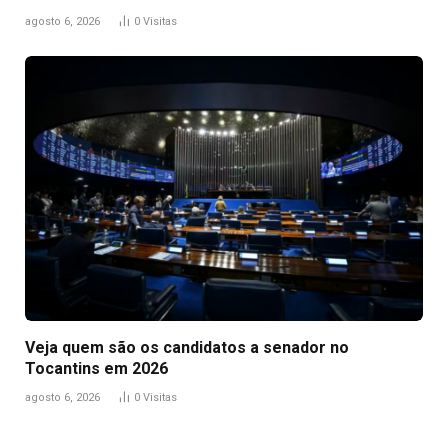
agosto 6, 2026
0
Visitas
Veja quem são os candidatos a senador no
Tocantins em 2026
agosto 6, 2026
0
Visitas