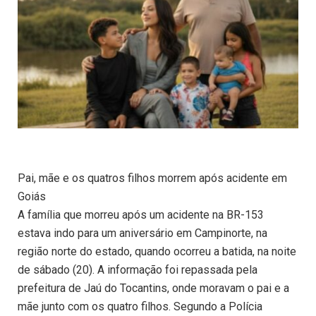
Pai, mãe e os quatros filhos morrem após acidente em
Goiás
A família que morreu após um acidente na BR-153
estava indo para um aniversário em Campinorte, na
região norte do estado, quando ocorreu a batida, na noite
de sábado (20). A informação foi repassada pela
prefeitura de Jaú do Tocantins, onde moravam o pai e a
mãe junto com os quatro filhos. Segundo a Polícia