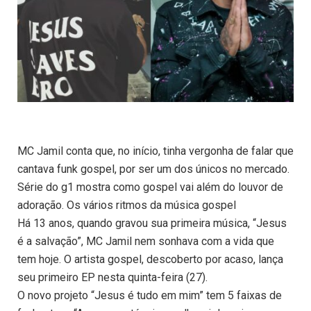
MC Jamil conta que, no início, tinha vergonha de falar que
cantava funk gospel, por ser um dos únicos no mercado.
Série do g1 mostra como gospel vai além do louvor de
adoração. Os vários ritmos da música gospel
Há 13 anos, quando gravou sua primeira música, “Jesus
é a salvação”, MC Jamil nem sonhava com a vida que
tem hoje. O artista gospel, descoberto por acaso, lança
seu primeiro EP nesta quinta-feira (27).
O novo projeto “Jesus é tudo em mim” tem 5 faixas de