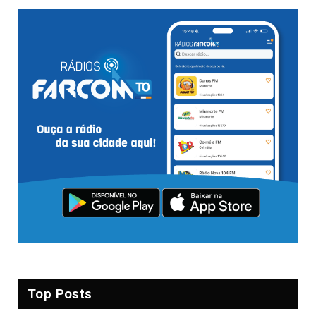
Top Posts