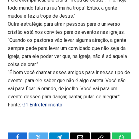
todo mundo fala na rua ‘minha tropa’. Então, a gente
mudou e fez a tropa de Jesus.”
Outra estratégia para atrair pessoas para o universo
cristão está nos convites para os eventos nas igrejas.
“Quando os pastores vão levar alguma atração, a gente
sempre pede para levar um convidado que não seja da
igreja, para ele poder ver que, na igreja, não é só aquela
coisa de orar.”
“É bom você chamar esses amigos para ir nesse tipo de
evento, para ele saber que não é algo careta. Você não
vai para ficar lá orando, de joelho. Você vai para um
evento desses para dançar, cantar, pular, se alegrar.”
Fonte:
G1 Entretenimento