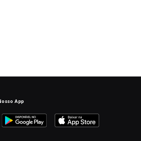
Nosso App