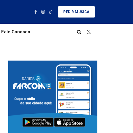
PEDIR MÚSICA
Facebook
Instagram
TikTok
Fale Conosco