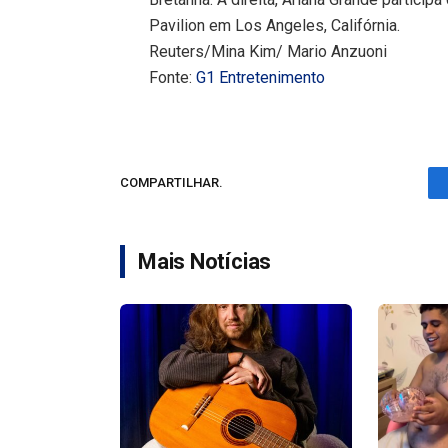
Pavilion em Los Angeles, Califórnia.
Reuters/Mina Kim/ Mario Anzuoni
Fonte:
G1 Entretenimento
COMPARTILHAR.
Mais Notícias