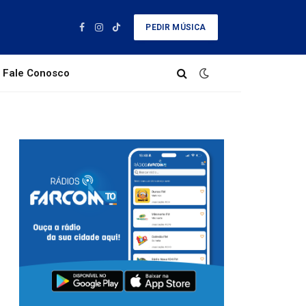
PEDIR MÚSICA
Facebook
Instagram
TikTok
Fale Conosco