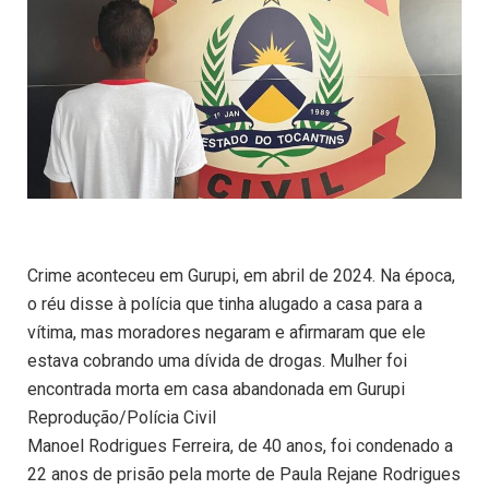
Crime aconteceu em Gurupi, em abril de 2024. Na época,
o réu disse à polícia que tinha alugado a casa para a
vítima, mas moradores negaram e afirmaram que ele
estava cobrando uma dívida de drogas. Mulher foi
encontrada morta em casa abandonada em Gurupi
Reprodução/Polícia Civil
Manoel Rodrigues Ferreira, de 40 anos, foi condenado a
22 anos de prisão pela morte de Paula Rejane Rodrigues