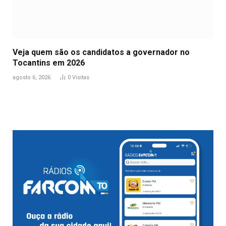
Veja quem são os candidatos a governador no
Tocantins em 2026
agosto 6, 2026
0
Visitas