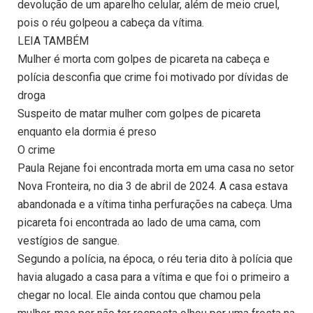
devolução de um aparelho celular, além de meio cruel,
pois o réu golpeou a cabeça da vítima.
LEIA TAMBÉM
Mulher é morta com golpes de picareta na cabeça e
polícia desconfia que crime foi motivado por dívidas de
droga
Suspeito de matar mulher com golpes de picareta
enquanto ela dormia é preso
O crime
Paula Rejane foi encontrada morta em uma casa no setor
Nova Fronteira, no dia 3 de abril de 2024. A casa estava
abandonada e a vítima tinha perfurações na cabeça. Uma
picareta foi encontrada ao lado de uma cama, com
vestígios de sangue.
Segundo a polícia, na época, o réu teria dito à polícia que
havia alugado a casa para a vítima e que foi o primeiro a
chegar no local. Ele ainda contou que chamou pela