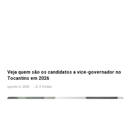
Veja quem são os candidatos a vice-governador no
Tocantins em 2026
agosto 6, 2026
0
Visitas