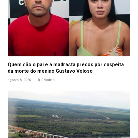
Quem são o pai e a madrasta presos por suspeita
da morte do menino Gustavo Veloso
agosto 8, 2026
0
Visitas