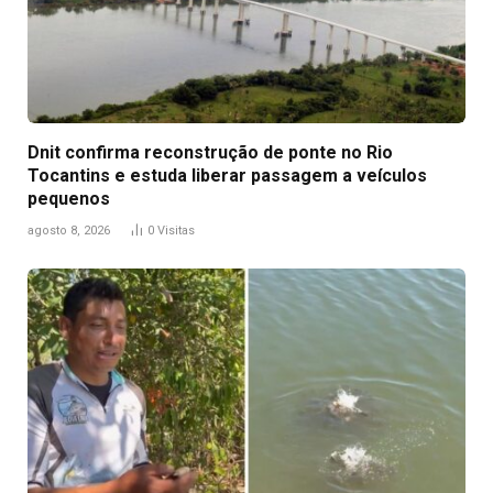
Dnit confirma reconstrução de ponte no Rio
Tocantins e estuda liberar passagem a veículos
pequenos
agosto 8, 2026
0
Visitas