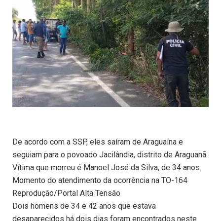
De acordo com a SSP, eles saíram de Araguaína e
seguiam para o povoado Jacilândia, distrito de Araguanã.
Vítima que morreu é Manoel José da Silva, de 34 anos.
Momento do atendimento da ocorrência na TO-164
Reprodução/Portal Alta Tensão
Dois homens de 34 e 42 anos que estava
desaparecidos há dois dias foram encontrados neste