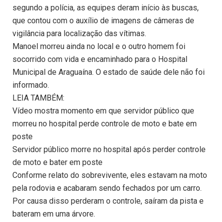
segundo a polícia, as equipes deram início às buscas,
que contou com o auxílio de imagens de câmeras de
vigilância para localização das vítimas.
Manoel morreu ainda no local e o outro homem foi
socorrido com vida e encaminhado para o Hospital
Municipal de Araguaína. O estado de saúde dele não foi
informado.
LEIA TAMBÉM:
Vídeo mostra momento em que servidor público que
morreu no hospital perde controle de moto e bate em
poste
Servidor público morre no hospital após perder controle
de moto e bater em poste
Conforme relato do sobrevivente, eles estavam na moto
pela rodovia e acabaram sendo fechados por um carro.
Por causa disso perderam o controle, saíram da pista e
bateram em uma árvore.