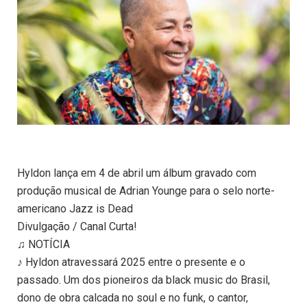
Hyldon lança em 4 de abril um álbum gravado com
produção musical de Adrian Younge para o selo norte-
americano Jazz is Dead
Divulgação / Canal Curta!
♫ NOTÍCIA
♪ Hyldon atravessará 2025 entre o presente e o
passado. Um dos pioneiros da black music do Brasil,
dono de obra calcada no soul e no funk, o cantor,