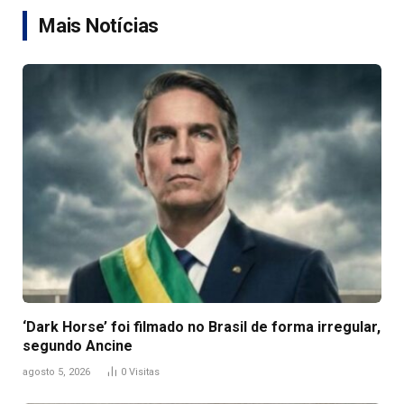
Mais Notícias
‘Dark Horse’ foi filmado no Brasil de forma irregular,
segundo Ancine
agosto 5, 2026
0
Visitas