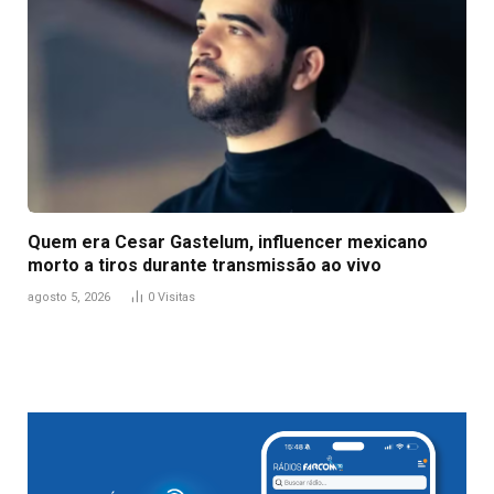
Quem era Cesar Gastelum, influencer mexicano
morto a tiros durante transmissão ao vivo
agosto 5, 2026
0
Visitas