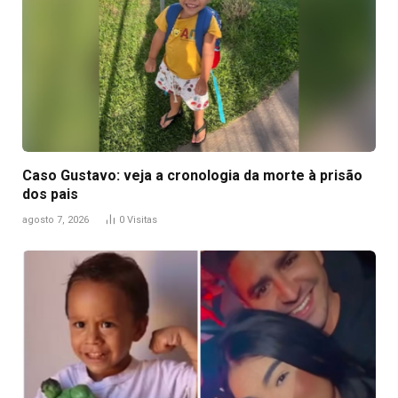
Caso Gustavo: veja a cronologia da morte à prisão
dos pais
agosto 7, 2026
0
Visitas