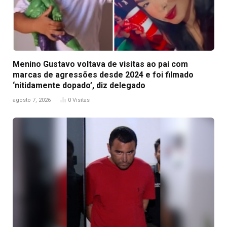
Menino Gustavo voltava de visitas ao pai com
marcas de agressões desde 2024 e foi filmado
‘nitidamente dopado’, diz delegado
agosto 7, 2026
0
Visitas