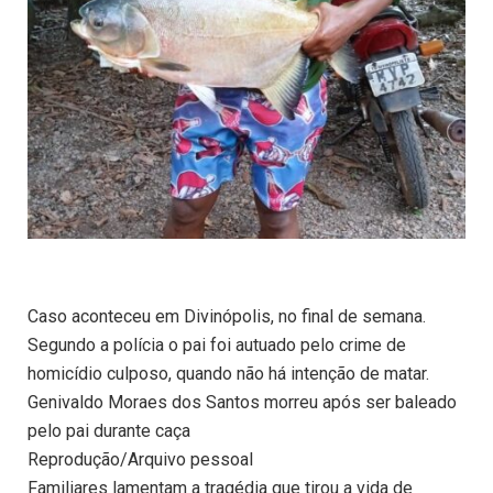
Caso aconteceu em Divinópolis, no final de semana.
Segundo a polícia o pai foi autuado pelo crime de
homicídio culposo, quando não há intenção de matar.
Genivaldo Moraes dos Santos morreu após ser baleado
pelo pai durante caça
Reprodução/Arquivo pessoal
Familiares lamentam a tragédia que tirou a vida de