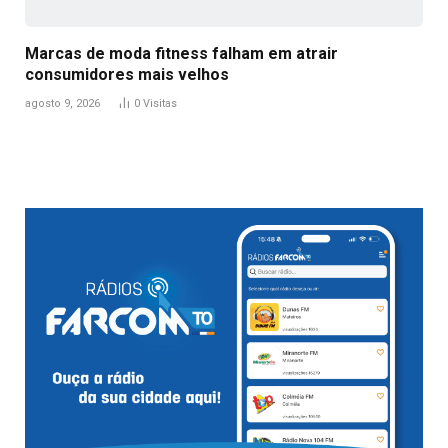
Marcas de moda fitness falham em atrair
consumidores mais velhos
agosto 9, 2026
0
Visitas