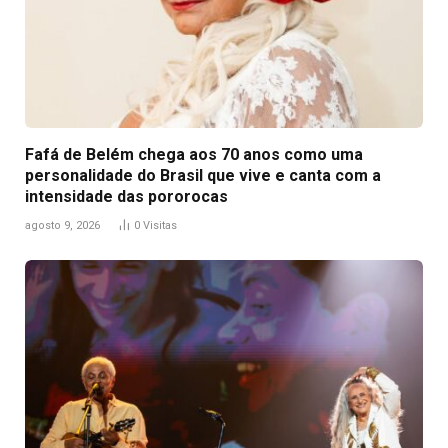
Fafá de Belém chega aos 70 anos como uma
personalidade do Brasil que vive e canta com a
intensidade das pororocas
agosto 9, 2026
0
Visitas