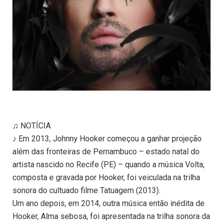
♫ NOTÍCIA
♪ Em 2013, Johnny Hooker começou a ganhar projeção
além das fronteiras de Pernambuco – estado natal do
artista nascido no Recife (PE) – quando a música Volta,
composta e gravada por Hooker, foi veiculada na trilha
sonora do cultuado filme Tatuagem (2013).
Um ano depois, em 2014, outra música então inédita de
Hooker, Alma sebosa, foi apresentada na trilha sonora da