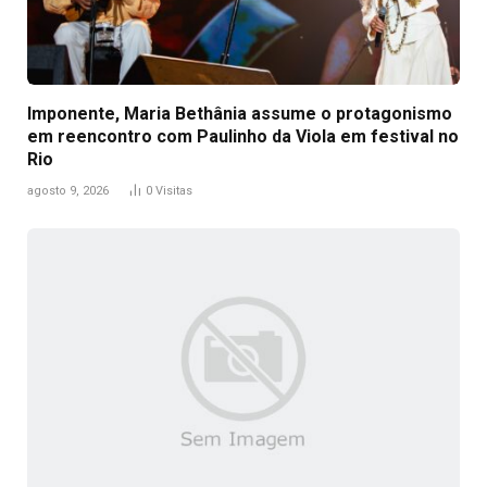
Imponente, Maria Bethânia assume o protagonismo
em reencontro com Paulinho da Viola em festival no
Rio
agosto 9, 2026
0
Visitas