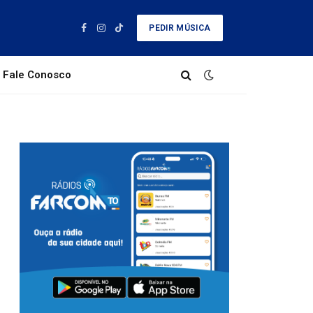
PEDIR MÚSICA
Facebook
Instagram
TikTok
Fale Conosco