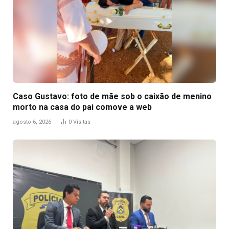
Caso Gustavo: foto de mãe sob o caixão de menino
morto na casa do pai comove a web
agosto 6, 2026
0
Visitas