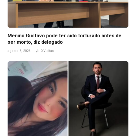
Menino Gustavo pode ter sido torturado antes de
ser morto, diz delegado
agosto 6, 2026
0
Visitas