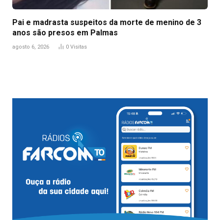
Pai e madrasta suspeitos da morte de menino de 3
anos são presos em Palmas
agosto 6, 2026
0
Visitas