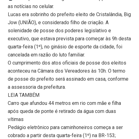
as notícias no celular.
Lucas era sobrinho do prefeito eleito de Cristalândia, Big
Jow (UNIÃO), e considerado filho de criação. A
solenidade de posse dos poderes legislativo e
executivo, que estava prevista para começar às 9h desta
quarta-feira (1º), no ginásio de esporte da cidade, foi
cancelada em razão do luto familiar.
O cumprimento dos atos oficiais de posse dos eleitos
aconteceu na Câmara dos Vereadores às 10h. O termo
de posse do prefeito será assinado em casa, conforme
a assessoria da prefeitura.
LEIA TAMBÉM
Carro que afundou 44 metros em rio com mãe e filha
após queda de ponte é retirado da água com duas
vítimas
Pedágio eletrônico para caminhoneiros começa a ser
cobrado a partir desta quarta-feira (1º) na BR-153;