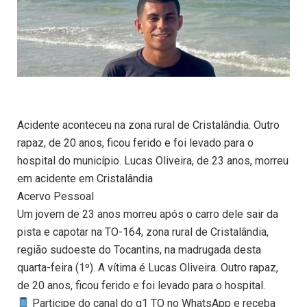
Acidente aconteceu na zona rural de Cristalândia. Outro
rapaz, de 20 anos, ficou ferido e foi levado para o
hospital do município. Lucas Oliveira, de 23 anos, morreu
em acidente em Cristalândia
Acervo Pessoal
Um jovem de 23 anos morreu após o carro dele sair da
pista e capotar na TO-164, zona rural de Cristalândia,
região sudoeste do Tocantins, na madrugada desta
quarta-feira (1º). A vítima é Lucas Oliveira. Outro rapaz,
de 20 anos, ficou ferido e foi levado para o hospital.
Participe do canal do g1 TO no WhatsApp e receba