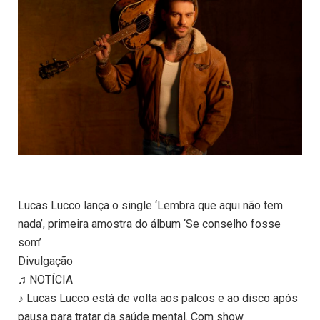
Lucas Lucco lança o single ‘Lembra que aqui não tem
nada’, primeira amostra do álbum ‘Se conselho fosse
som’
Divulgação
♫ NOTÍCIA
♪ Lucas Lucco está de volta aos palcos e ao disco após
pausa para tratar da saúde mental. Com show