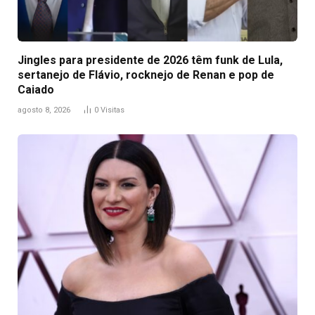
Jingles para presidente de 2026 têm funk de Lula,
sertanejo de Flávio, rocknejo de Renan e pop de
Caiado
agosto 8, 2026
0
Visitas