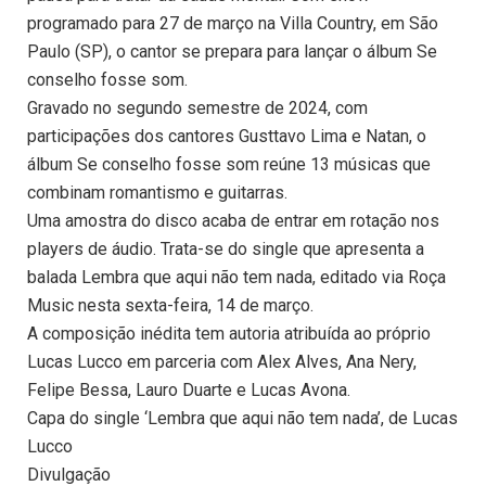
programado para 27 de março na Villa Country, em São
Paulo (SP), o cantor se prepara para lançar o álbum Se
conselho fosse som.
Gravado no segundo semestre de 2024, com
participações dos cantores Gusttavo Lima e Natan, o
álbum Se conselho fosse som reúne 13 músicas que
combinam romantismo e guitarras.
Uma amostra do disco acaba de entrar em rotação nos
players de áudio. Trata-se do single que apresenta a
balada Lembra que aqui não tem nada, editado via Roça
Music nesta sexta-feira, 14 de março.
A composição inédita tem autoria atribuída ao próprio
Lucas Lucco em parceria com Alex Alves, Ana Nery,
Felipe Bessa, Lauro Duarte e Lucas Avona.
Capa do single ‘Lembra que aqui não tem nada’, de Lucas
Lucco
Divulgação