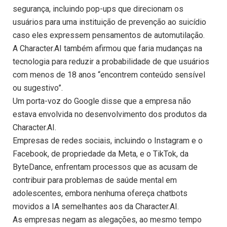
segurança, incluindo pop-ups que direcionam os
usuários para uma instituição de prevenção ao suicídio
caso eles expressem pensamentos de automutilação.
A Character.AI também afirmou que faria mudanças na
tecnologia para reduzir a probabilidade de que usuários
com menos de 18 anos “encontrem conteúdo sensível
ou sugestivo”.
Um porta-voz do Google disse que a empresa não
estava envolvida no desenvolvimento dos produtos da
Character.AI.
Empresas de redes sociais, incluindo o Instagram e o
Facebook, de propriedade da Meta, e o TikTok, da
ByteDance, enfrentam processos que as acusam de
contribuir para problemas de saúde mental em
adolescentes, embora nenhuma ofereça chatbots
movidos a IA semelhantes aos da Character.AI.
As empresas negam as alegações, ao mesmo tempo