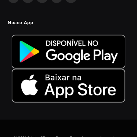
Nosso App