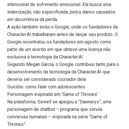
intencional de sofrimento emocional. Ela busca uma
indenização, não especificada, pelos danos causados
em decorrência da perda.
A ação também inclui o Google, onde os fundadores da
Character.AI trabalharam antes de lançar seu produto. O
Google recontratou os fundadores em agosto como
parte de um acordo em que obteve uma licença não
exclusiva à tecnologia da Character.AI.
Segundo Megan Garcia, o Google contribuiu tanto para o
desenvolvimento da tecnologia da Character.AI que
deveria ser considerado cocriador dela.
Suicídio: como falar com adolescentes
Personagem inspirado em ‘Game of Thrones’
Na plataforma, Sewell se apegou a “Daenerys”, uma
personagem de chatbot – programa que simula
conversas humanas – inspirada na série “Game of
Thrones”.