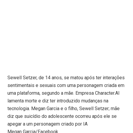
Sewell Setzer, de 14 anos, se matou após ter interações
sentimentais e sexuais com uma personagem criada em
uma plataforma, segundo a mãe. Empresa Character.AI
lamenta morte e diz ter introduzido mudanças na
tecnologia. Megan Garcia e o filho, Sewell Setzer; mãe
diz que suicídio do adolescente ocorreu após ele se
apegar a um personagem criado por IA
Megan Garcia/Facebook