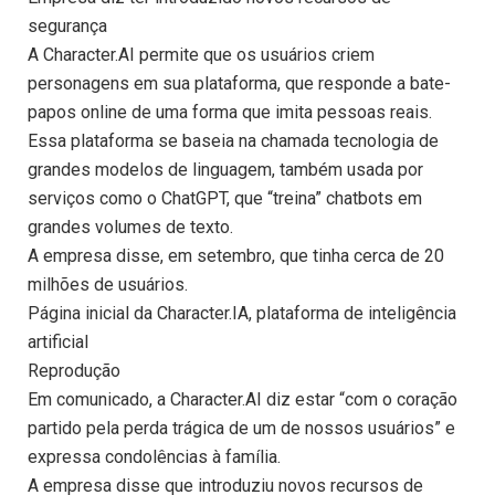
segurança
A Character.AI permite que os usuários criem
personagens em sua plataforma, que responde a bate-
papos online de uma forma que imita pessoas reais.
Essa plataforma se baseia na chamada tecnologia de
grandes modelos de linguagem, também usada por
serviços como o ChatGPT, que “treina” chatbots em
grandes volumes de texto.
A empresa disse, em setembro, que tinha cerca de 20
milhões de usuários.
Página inicial da Character.IA, plataforma de inteligência
artificial
Reprodução
Em comunicado, a Character.AI diz estar “com o coração
partido pela perda trágica de um de nossos usuários” e
expressa condolências à família.
A empresa disse que introduziu novos recursos de