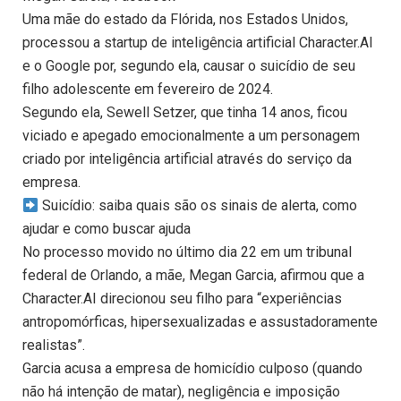
Uma mãe do estado da Flórida, nos Estados Unidos,
processou a startup de inteligência artificial Character.AI
e o Google por, segundo ela, causar o suicídio de seu
filho adolescente em fevereiro de 2024.
Segundo ela, Sewell Setzer, que tinha 14 anos, ficou
viciado e apegado emocionalmente a um personagem
criado por inteligência artificial através do serviço da
empresa.
Suicídio: saiba quais são os sinais de alerta, como
ajudar e como buscar ajuda
No processo movido no último dia 22 em um tribunal
federal de Orlando, a mãe, Megan Garcia, afirmou que a
Character.AI direcionou seu filho para “experiências
antropomórficas, hipersexualizadas e assustadoramente
realistas”.
Garcia acusa a empresa de homicídio culposo (quando
não há intenção de matar), negligência e imposição