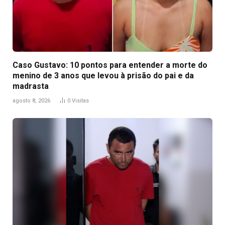
Caso Gustavo: 10 pontos para entender a morte do
menino de 3 anos que levou à prisão do pai e da
madrasta
agosto 8, 2026
0
Visitas