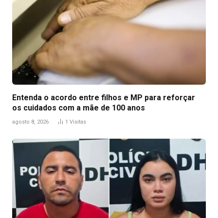
Entenda o acordo entre filhos e MP para reforçar
os cuidados com a mãe de 100 anos
agosto 8, 2026
1
Visitas