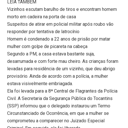
LEIA TAMBÉM
Vizinhos escutam barulho de tiros e encontram homem
morto em cadeira na porta de casa
Suspeitos de atirar em policial militar após roubo vão
responder por tentativa de latrocínio
Homem é condenado a 22 anos de prisão por matar
mulher com golpe de picareta na cabeça
Segundo a PM, a casa estava bastante suja,
desarrumada e com forte mau cheiro. As crianças foram
levadas para residência de um vizinho, que deu abrigo
provisório. Ainda de acordo com a polícia, a mulher
estava visivelmente embriagada.
Ela foi levada para a 8ª Central de Flagrantes da Polícia
Civil. A Secretaria da Segurança Pública do Tocantins
(SSP) informou que o delegado instaurou um Termo
Circunstanciado de Ocorrência, em que a mulher se
comprometeu a comparecer no Juizado Especial