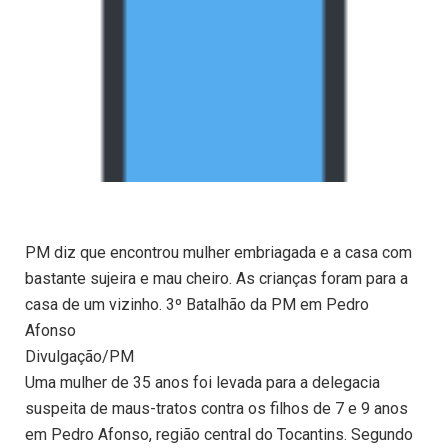
PM diz que encontrou mulher embriagada e a casa com
bastante sujeira e mau cheiro. As crianças foram para a
casa de um vizinho. 3º Batalhão da PM em Pedro
Afonso
Divulgação/PM
Uma mulher de 35 anos foi levada para a delegacia
suspeita de maus-tratos contra os filhos de 7 e 9 anos
em Pedro Afonso, região central do Tocantins. Segundo