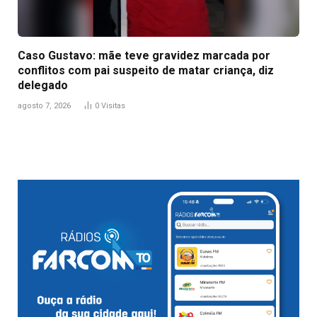
Caso Gustavo: mãe teve gravidez marcada por
conflitos com pai suspeito de matar criança, diz
delegado
agosto 7, 2026
0
Visitas