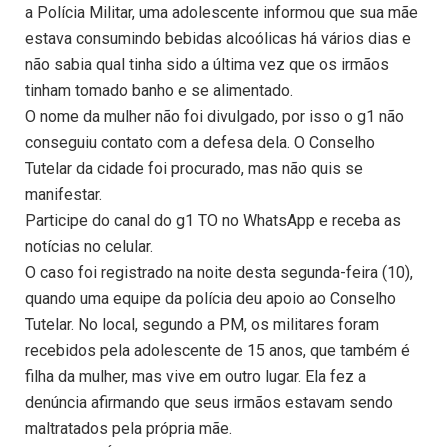
a Polícia Militar, uma adolescente informou que sua mãe
estava consumindo bebidas alcoólicas há vários dias e
não sabia qual tinha sido a última vez que os irmãos
tinham tomado banho e se alimentado.
O nome da mulher não foi divulgado, por isso o g1 não
conseguiu contato com a defesa dela. O Conselho
Tutelar da cidade foi procurado, mas não quis se
manifestar.
Participe do canal do g1 TO no WhatsApp e receba as
notícias no celular.
O caso foi registrado na noite desta segunda-feira (10),
quando uma equipe da polícia deu apoio ao Conselho
Tutelar. No local, segundo a PM, os militares foram
recebidos pela adolescente de 15 anos, que também é
filha da mulher, mas vive em outro lugar. Ela fez a
denúncia afirmando que seus irmãos estavam sendo
maltratados pela própria mãe.