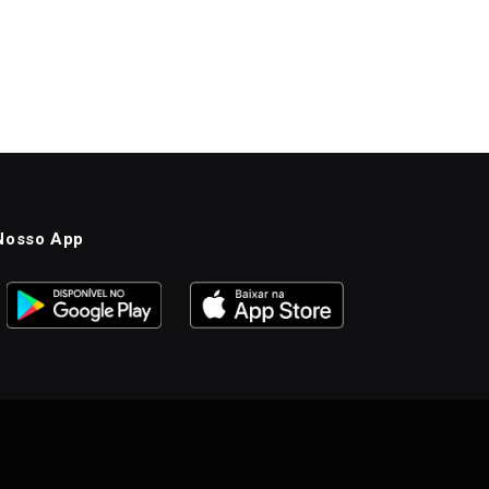
Nosso App