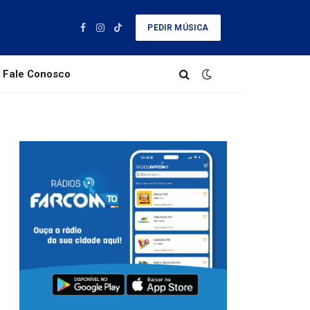
PEDIR MÚSICA
Facebook
Instagram
TikTok
Fale Conosco