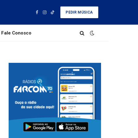
PEDIR MÚSICA
Facebook
Instagram
TikTok
Fale Conosco