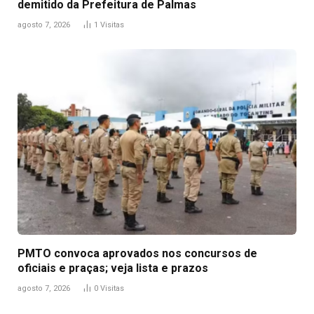
demitido da Prefeitura de Palmas
agosto 7, 2026
1
Visitas
PMTO convoca aprovados nos concursos de
oficiais e praças; veja lista e prazos
agosto 7, 2026
0
Visitas