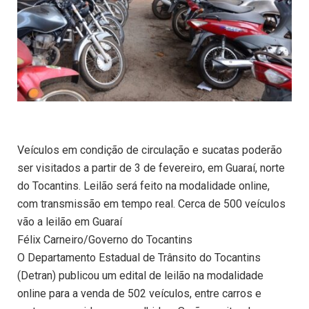
Veículos em condição de circulação e sucatas poderão
ser visitados a partir de 3 de fevereiro, em Guaraí, norte
do Tocantins. Leilão será feito na modalidade online,
com transmissão em tempo real. Cerca de 500 veículos
vão a leilão em Guaraí
Félix Carneiro/Governo do Tocantins
O Departamento Estadual de Trânsito do Tocantins
(Detran) publicou um edital de leilão na modalidade
online para a venda de 502 veículos, entre carros e