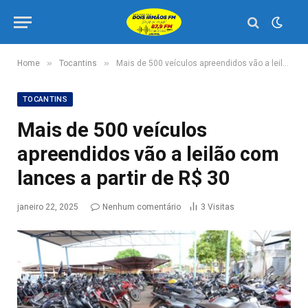
»
»
Home
Tocantins
Mais de 500 veículos apreendidos vão a leilão com lances a partir de R$ 30
TOCANTINS
Mais de 500 veículos
apreendidos vão a leilão com
lances a partir de R$ 30
janeiro 22, 2025
Nenhum comentário
3
Visitas