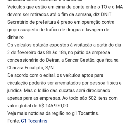
Veículos que estão em cima de ponte entre o TO e o MA
devem ser retirados até o fim da semana, diz DNIT
Secretário de prefeitura é preso em operação contra
grupo suspeito de tráfico de drogas e lavagem de
dinheiro
Os veículos estarão expostos à visitação a partir do dia
3 de fevereiro das 8h às 18h, no pátio da empresa
concessionária do Detran, a Sancar Gestão, que fica na
Chácara Eucalipto, S/N.
De acordo com o edital, os veículos aptos para
circulação poderão ser arrematados por pessoa física e
jurídica. Mas o leilão das sucatas será direcionado
apenas para as empresas. Ao todo são 502 itens com
valor global de R$ 146.970,00.
Veja mais notícias da região no g1 Tocantins.
Fonte:
G1 Tocantins