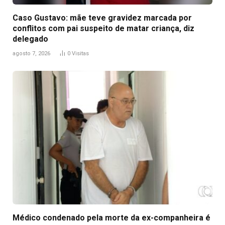
Caso Gustavo: mãe teve gravidez marcada por
conflitos com pai suspeito de matar criança, diz
delegado
agosto 7, 2026
0
Visitas
Médico condenado pela morte da ex-companheira é