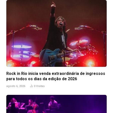
Rock in Rio inicia venda extraordinária de ingressos
para todos os dias da edição de 2026
agosto 6, 2026
0
Visitas