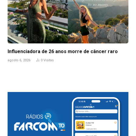
Influenciadora de 26 anos morre de câncer raro
agosto 6, 2026
0
Visitas