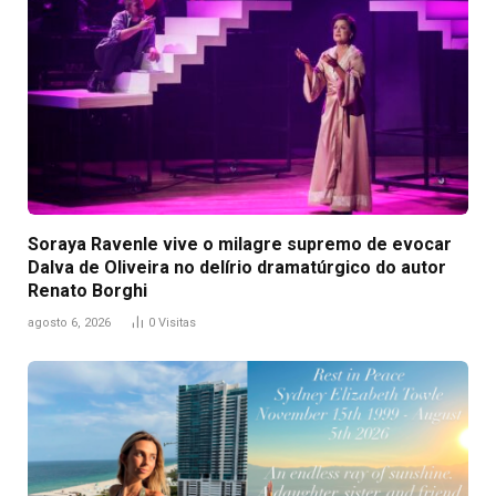
Soraya Ravenle vive o milagre supremo de evocar
Dalva de Oliveira no delírio dramatúrgico do autor
Renato Borghi
agosto 6, 2026
0
Visitas