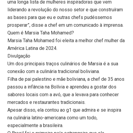
uma longa lista de mulheres inspiradoras que vem
liderando a revolução do nosso setor e que construíram
as bases para que eu e outras chefs pudéssemos
prosperar”, disse a chef em um comunicado à imprensa.
Quem é Marsia Taha Mohamed?
Marsia Taha Mohamed foi eleita a melhor chef mulher da
América Latina de 2024.
Divulgação
Um dos principais traços culinários de Marsia é a sua
conexão com a culinária tradicional boliviana.
Filha de pai palestino e mãe boliviana, a chef de 35 anos
passou a infância na Bolívia e aprendeu a gostar dos
sabores locais com a avó, que a levava para conhecer
mercados e restaurantes tradicionais.
Apesar disso, ela contou ao g1 que admira e se inspira
na culinária latino-americana como um todo,
especialmente a brasileira.