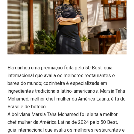
Ela ganhou uma premiação feita pelo 50 Best, guia
internacional que avalia os melhores restaurantes e
bares do mundo; cozinheira é especializada em
ingredientes tradicionais latino-americanos. Marsia Taha
Mohamed, melhor chef mulher da América Latina, é fã do
Brasil e de boteco
A boliviana Marsia Taha Mohamed foi eleita a melhor
chef mulher da América Latina de 2024 pelo 50 Best,
guia internacional que avalia os melhores restaurantes e