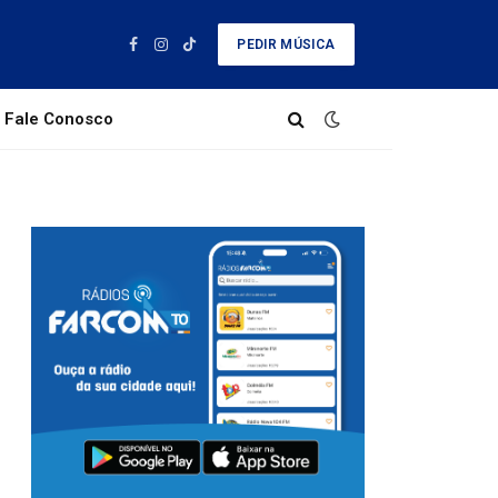
PEDIR MÚSICA
Facebook
Instagram
TikTok
Fale Conosco