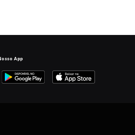
Nosso App