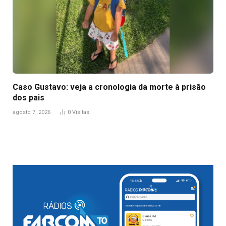
Caso Gustavo: veja a cronologia da morte à prisão
dos pais
agosto 7, 2026
0
Visitas