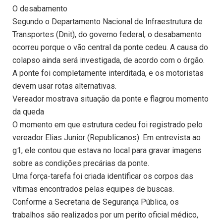
O desabamento
Segundo o Departamento Nacional de Infraestrutura de
Transportes (Dnit), do governo federal, o desabamento
ocorreu porque o vão central da ponte cedeu. A causa do
colapso ainda será investigada, de acordo com o órgão.
A ponte foi completamente interditada, e os motoristas
devem usar rotas alternativas.
Vereador mostrava situação da ponte e flagrou momento
da queda
O momento em que estrutura cedeu foi registrado pelo
vereador Elias Junior (Republicanos). Em entrevista ao
g1, ele contou que estava no local para gravar imagens
sobre as condições precárias da ponte.
Uma força-tarefa foi criada identificar os corpos das
vítimas encontrados pelas equipes de buscas.
Conforme a Secretaria de Segurança Pública, os
trabalhos são realizados por um perito oficial médico,