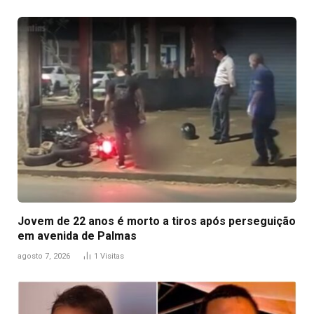
Jovem de 22 anos é morto a tiros após perseguição
em avenida de Palmas
agosto 7, 2026
1
Visitas