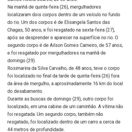
Na manhã de quinta-feira (26), mergulhadores
localizaram dois corpos dentro de um veículo no fundo
do rio. Um dos corpos é de Elisangela Santos das
Chagas, 50 anos, e foi resgatado na sexta-feira (27),
após se desprender e aparecer na superfície no rio. O
segundo corpo é de Ailson Gomes Carneiro, de 57 anos,
e foi resgatado por mergulhadores na manhã de
domingo (29).
Rosimarina da Silva Carvalho, de 48 anos, teve o corpo
foi localizado no final da tarde de quinta-feira (26) fora
da área de mergulho, a aproximadamente 16 km do local
do desabamento.
Durante as buscas de domingo (29), outro corpo foi
localizado, em uma cabine de um caminhão. A vítima não
foi resgatada. Um segundo corpo, também não
resgatado, foi localizado dentro de um carro a cerca de
44 metros de profundidade.