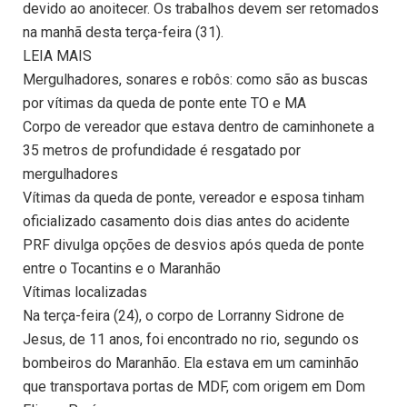
devido ao anoitecer. Os trabalhos devem ser retomados
na manhã desta terça-feira (31).
LEIA MAIS
Mergulhadores, sonares e robôs: como são as buscas
por vítimas da queda de ponte ente TO e MA
Corpo de vereador que estava dentro de caminhonete a
35 metros de profundidade é resgatado por
mergulhadores
Vítimas da queda de ponte, vereador e esposa tinham
oficializado casamento dois dias antes do acidente
PRF divulga opções de desvios após queda de ponte
entre o Tocantins e o Maranhão
Vítimas localizadas
Na terça-feira (24), o corpo de Lorranny Sidrone de
Jesus, de 11 anos, foi encontrado no rio, segundo os
bombeiros do Maranhão. Ela estava em um caminhão
que transportava portas de MDF, com origem em Dom