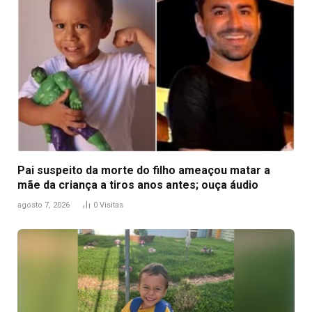
Pai suspeito da morte do filho ameaçou matar a
mãe da criança a tiros anos antes; ouça áudio
agosto 7, 2026
0
Visitas