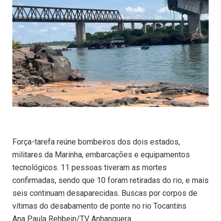
Força-tarefa reúne bombeiros dos dois estados,
militares da Marinha, embarcações e equipamentos
tecnológicos. 11 pessoas tiveram as mortes
confirmadas, sendo que 10 foram retiradas do rio, e mais
seis continuam desaparecidas. Buscas por corpos de
vítimas do desabamento de ponte no rio Tocantins
Ana Paula Rehbein/TV Anhanguera