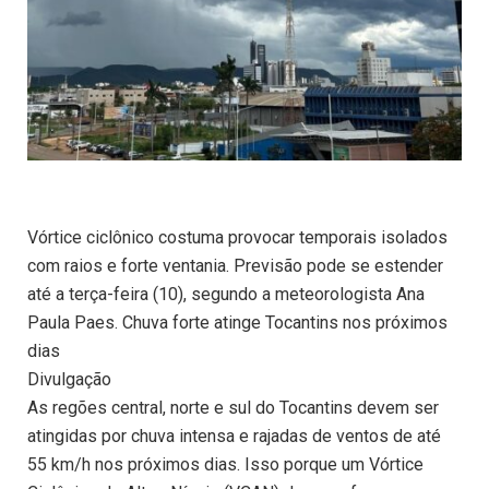
Vórtice ciclônico costuma provocar temporais isolados
com raios e forte ventania. Previsão pode se estender
até a terça-feira (10), segundo a meteorologista Ana
Paula Paes. Chuva forte atinge Tocantins nos próximos
dias
Divulgação
As regões central, norte e sul do Tocantins devem ser
atingidas por chuva intensa e rajadas de ventos de até
55 km/h nos próximos dias. Isso porque um Vórtice