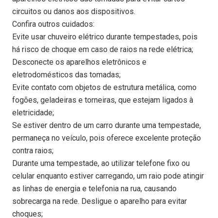
circuitos ou danos aos dispositivos.
Confira outros cuidados:
Evite usar chuveiro elétrico durante tempestades, pois
há risco de choque em caso de raios na rede elétrica;
Desconecte os aparelhos eletrônicos e
eletrodomésticos das tomadas;
Evite contato com objetos de estrutura metálica, como
fogões, geladeiras e torneiras, que estejam ligados à
eletricidade;
Se estiver dentro de um carro durante uma tempestade,
permaneça no veículo, pois oferece excelente proteção
contra raios;
Durante uma tempestade, ao utilizar telefone fixo ou
celular enquanto estiver carregando, um raio pode atingir
as linhas de energia e telefonia na rua, causando
sobrecarga na rede. Desligue o aparelho para evitar
choques;