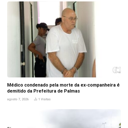
Médico condenado pela morte da ex-companheira é
demitido da Prefeitura de Palmas
agosto 7, 2026
1
Visitas