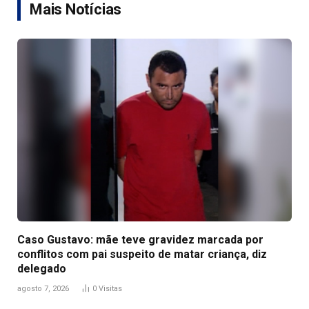
Mais Notícias
Caso Gustavo: mãe teve gravidez marcada por
conflitos com pai suspeito de matar criança, diz
delegado
agosto 7, 2026
0
Visitas