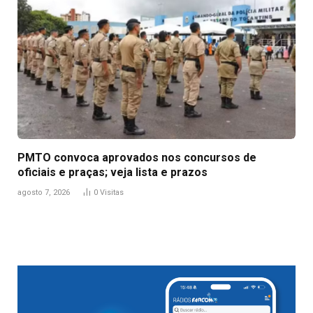
PMTO convoca aprovados nos concursos de
oficiais e praças; veja lista e prazos
agosto 7, 2026
0
Visitas