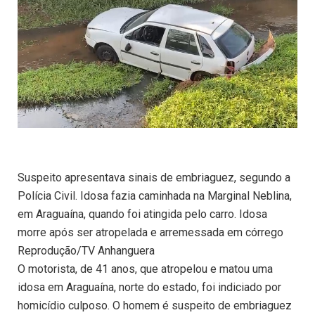
Suspeito apresentava sinais de embriaguez, segundo a
Polícia Civil. Idosa fazia caminhada na Marginal Neblina,
em Araguaína, quando foi atingida pelo carro. Idosa
morre após ser atropelada e arremessada em córrego
Reprodução/TV Anhanguera
O motorista, de 41 anos, que atropelou e matou uma
idosa em Araguaína, norte do estado, foi indiciado por
homicídio culposo. O homem é suspeito de embriaguez