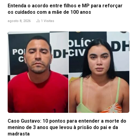
Entenda o acordo entre filhos e MP para reforçar
os cuidados com a mãe de 100 anos
agosto 8, 2026
1
Visitas
Caso Gustavo: 10 pontos para entender a morte do
menino de 3 anos que levou à prisão do pai e da
madrasta