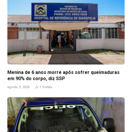
Menina de 6 anos morre após sofrer queimaduras
em 90% do corpo, diz SSP
agosto 9, 2026
1
Visitas