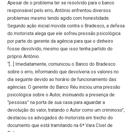
Apesar de o problema ter se resolvido para o banco
responsável pelo erro, Antônio enfrentou diversos
problemas mesmo tendo agido com honestidade.
Segundo ação inicial movida contra o Bradesco, a defesa
do motorista alega que ele sofreu pressão psicológica
por parte do gerente da agência para que o dinheiro
fosse devolvido, mesmo que isso tenha partido do
próprio Antônio.
“[…] Imediatamente, comunicou o Banco do Bradesco
sobre o erro, informando que devolveria os valores no
dia seguinte devido ao horário de funcionamento das
agências. O gerente do Banco Réu iniciou uma pressão
psicológica sobre o Autor, insinuando a presença de
“pessoas” na porta de sua casa para aguardar a
devolução do valor, tratando o Autor como um criminoso”,
destacou os advogados do motorista em trecho do
documento que está tramitando na 6ª Vara Cível de