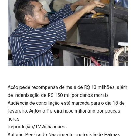
Ação pede recompensa de mais de R$ 13 milhões, além
de indenização de R$ 150 mil por danos morais.
Audiência de conciliação está marcada para o dia 18 de
fevereiro. Antônio Pereira ficou milionário por poucas
horas
Reprodução/TV Anhanguera
Antônio Pereira do Nascimento, motorista de Palmas