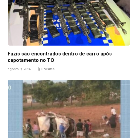
Fuzis são encontrados dentro de carro após
capotamento no TO
agosto 9, 2026
0
Visitas