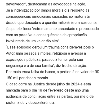
devolvedor”, destacaram os advogados na ação.
Já a indenização por danos morais diz respeito às
consequências emocionais causadas ao motorista
desde que descobriu a quantia milionária em sua conta,
já que ele ficou “extremamente assustado e preocupado
com as possíveis consequências da apropriação
involuntária de um valor tão alto”.
“Esse episódio gerou um trauma considerável, pois o
Autor, uma pessoa simples, religiosa e avessa a
exposições públicas, passou a temer pela sua
segurança e a de sua família”, diz trecho da ação.
Por mais essa falha do banco, o pedido é no valor de R$
150 mil por danos morais.
O caso corre na Justiça desde julho de 2024 e está
marcada para o dia 18 de fevereiro deste ano uma
audiência de conciliação entre as partes, por meio de
sistema de videoconferência.