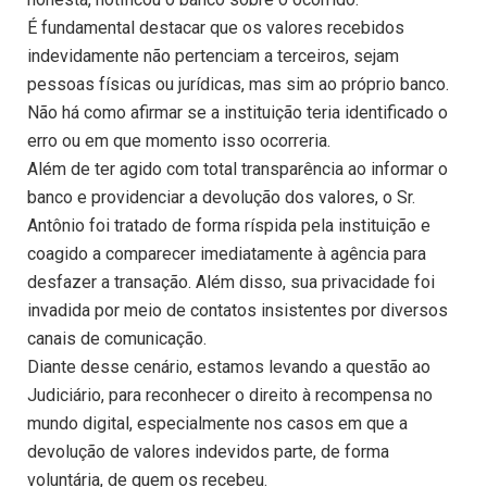
É fundamental destacar que os valores recebidos
indevidamente não pertenciam a terceiros, sejam
pessoas físicas ou jurídicas, mas sim ao próprio banco.
Não há como afirmar se a instituição teria identificado o
erro ou em que momento isso ocorreria.
Além de ter agido com total transparência ao informar o
banco e providenciar a devolução dos valores, o Sr.
Antônio foi tratado de forma ríspida pela instituição e
coagido a comparecer imediatamente à agência para
desfazer a transação. Além disso, sua privacidade foi
invadida por meio de contatos insistentes por diversos
canais de comunicação.
Diante desse cenário, estamos levando a questão ao
Judiciário, para reconhecer o direito à recompensa no
mundo digital, especialmente nos casos em que a
devolução de valores indevidos parte, de forma
voluntária, de quem os recebeu.