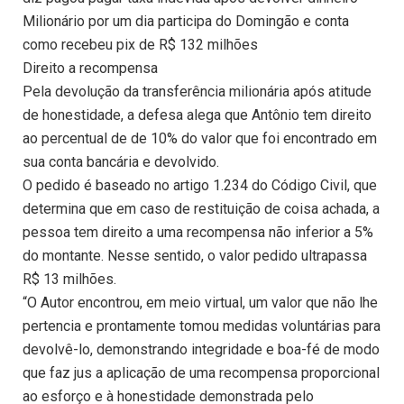
Milionário por um dia participa do Domingão e conta
como recebeu pix de R$ 132 milhões
Direito a recompensa
Pela devolução da transferência milionária após atitude
de honestidade, a defesa alega que Antônio tem direito
ao percentual de de 10% do valor que foi encontrado em
sua conta bancária e devolvido.
O pedido é baseado no artigo 1.234 do Código Civil, que
determina que em caso de restituição de coisa achada, a
pessoa tem direito a uma recompensa não inferior a 5%
do montante. Nesse sentido, o valor pedido ultrapassa
R$ 13 milhões.
“O Autor encontrou, em meio virtual, um valor que não lhe
pertencia e prontamente tomou medidas voluntárias para
devolvê-lo, demonstrando integridade e boa-fé de modo
que faz jus a aplicação de uma recompensa proporcional
ao esforço e à honestidade demonstrada pelo