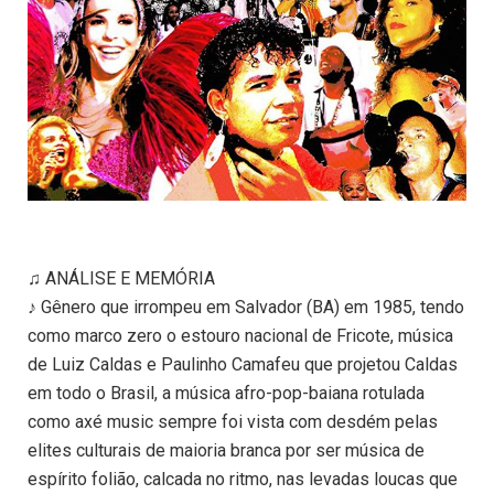
♫ ANÁLISE E MEMÓRIA
♪ Gênero que irrompeu em Salvador (BA) em 1985, tendo
como marco zero o estouro nacional de Fricote, música
de Luiz Caldas e Paulinho Camafeu que projetou Caldas
em todo o Brasil, a música afro-pop-baiana rotulada
como axé music sempre foi vista com desdém pelas
elites culturais de maioria branca por ser música de
espírito folião, calcada no ritmo, nas levadas loucas que