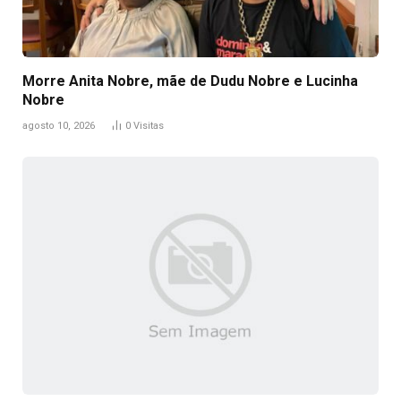
Morre Anita Nobre, mãe de Dudu Nobre e Lucinha
Nobre
agosto 10, 2026
0
Visitas