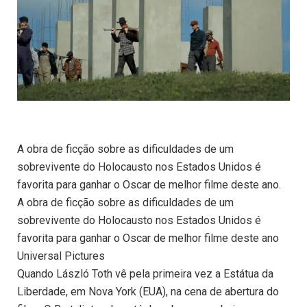
A obra de ficção sobre as dificuldades de um
sobrevivente do Holocausto nos Estados Unidos é
favorita para ganhar o Oscar de melhor filme deste ano.
A obra de ficção sobre as dificuldades de um
sobrevivente do Holocausto nos Estados Unidos é
favorita para ganhar o Oscar de melhor filme deste ano
Universal Pictures
Quando László Toth vê pela primeira vez a Estátua da
Liberdade, em Nova York (EUA), na cena de abertura do