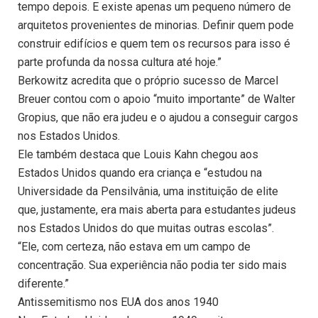
tempo depois. E existe apenas um pequeno número de
arquitetos provenientes de minorias. Definir quem pode
construir edifícios e quem tem os recursos para isso é
parte profunda da nossa cultura até hoje.”
Berkowitz acredita que o próprio sucesso de Marcel
Breuer contou com o apoio “muito importante” de Walter
Gropius, que não era judeu e o ajudou a conseguir cargos
nos Estados Unidos.
Ele também destaca que Louis Kahn chegou aos
Estados Unidos quando era criança e “estudou na
Universidade da Pensilvânia, uma instituição de elite
que, justamente, era mais aberta para estudantes judeus
nos Estados Unidos do que muitas outras escolas”.
“Ele, com certeza, não estava em um campo de
concentração. Sua experiência não podia ter sido mais
diferente.”
Antissemitismo nos EUA dos anos 1940