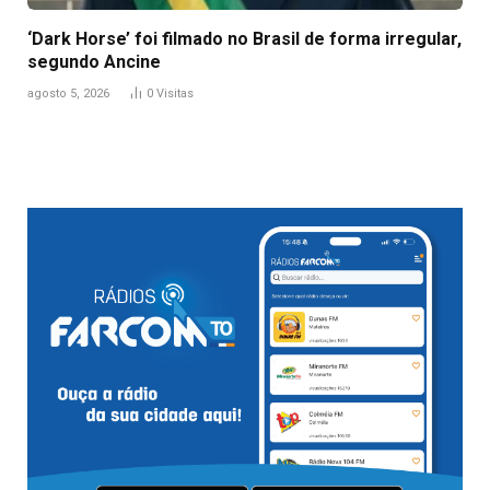
‘Dark Horse’ foi filmado no Brasil de forma irregular,
segundo Ancine
agosto 5, 2026
0
Visitas