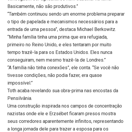
Basicamente, não são produtivos.”
“Também continuou sendo um enorme problema preparar
o tipo de papelada e mecanismos necessários para a
entrada de uma pessoa”, destaca Michael Berkowitz.
“Minha família tinha uma prima que era refugiada,
primeiro no Reino Unido, e eles tentaram por muito
tempo trazê-la para os Estados Unidos. Eles nunca
conseguiram, nem mesmo trazê-la de Londres.”
“A família não tinha conexões”, ele conta. “Se você não
tivesse condições, não podia fazer, era quase
impossível.”
Toth acaba revelando sua obra-prima nas encostas da
Pensilvânia.
Uma construção inspirada nos campos de concentração
nazistas onde ele e Erzsébet ficaram presos mostra
seus corredores aparentemente infinitos, representando
a longa jornada dele para trazer a esposa para os