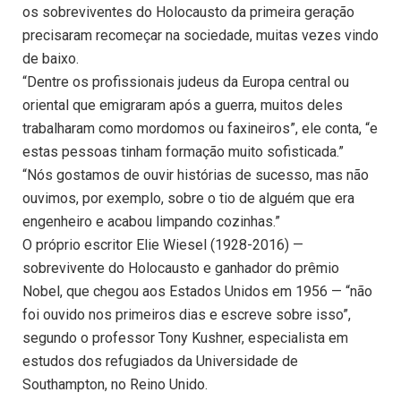
os sobreviventes do Holocausto da primeira geração
precisaram recomeçar na sociedade, muitas vezes vindo
de baixo.
“Dentre os profissionais judeus da Europa central ou
oriental que emigraram após a guerra, muitos deles
trabalharam como mordomos ou faxineiros”, ele conta, “e
estas pessoas tinham formação muito sofisticada.”
“Nós gostamos de ouvir histórias de sucesso, mas não
ouvimos, por exemplo, sobre o tio de alguém que era
engenheiro e acabou limpando cozinhas.”
O próprio escritor Elie Wiesel (1928-2016) —
sobrevivente do Holocausto e ganhador do prêmio
Nobel, que chegou aos Estados Unidos em 1956 — “não
foi ouvido nos primeiros dias e escreve sobre isso”,
segundo o professor Tony Kushner, especialista em
estudos dos refugiados da Universidade de
Southampton, no Reino Unido.