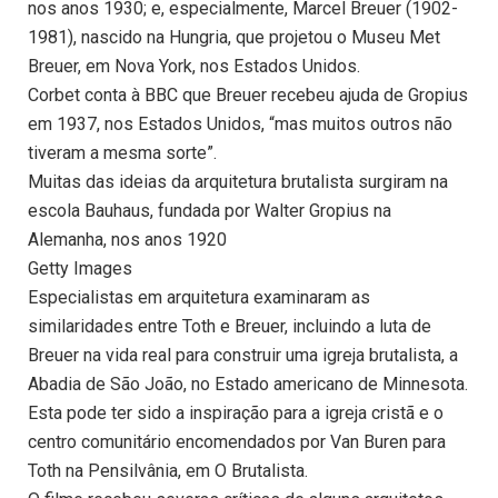
nos anos 1930; e, especialmente, Marcel Breuer (1902-
1981), nascido na Hungria, que projetou o Museu Met
Breuer, em Nova York, nos Estados Unidos.
Corbet conta à BBC que Breuer recebeu ajuda de Gropius
em 1937, nos Estados Unidos, “mas muitos outros não
tiveram a mesma sorte”.
Muitas das ideias da arquitetura brutalista surgiram na
escola Bauhaus, fundada por Walter Gropius na
Alemanha, nos anos 1920
Getty Images
Especialistas em arquitetura examinaram as
similaridades entre Toth e Breuer, incluindo a luta de
Breuer na vida real para construir uma igreja brutalista, a
Abadia de São João, no Estado americano de Minnesota.
Esta pode ter sido a inspiração para a igreja cristã e o
centro comunitário encomendados por Van Buren para
Toth na Pensilvânia, em O Brutalista.