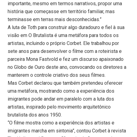
importante, mesmo em termos narrativos, propor uma
história que começasse em território familiar, mas
terminasse em terras mais desconhecidas.”
A luta de Toth para construir algo duradouro e fiel à sua
visão em O Brutalista é uma metáfora para todos os
artistas, incluindo o próprio Corbet. Ele trabalhou por
sete anos para desenvolver o filme com a roteirista e
parceira Mona Fastvold e fez um discurso apaixonado
no Globo de Ouro deste ano, convocando os diretores a
manterem o controle criativo dos seus filmes.
Mas Corbet declarou que também pretendeu oferecer
uma metáfora, mostrando como a experiência dos
imigrantes pode andar em paralelo com a luta dos
artistas, inspirado pelo movimento arquitetônico
brutalista dos anos 1950.
“O filme mostra como a experiência dos artistas e
imigrantes marcha em sintonia”, contou Corbet à revista