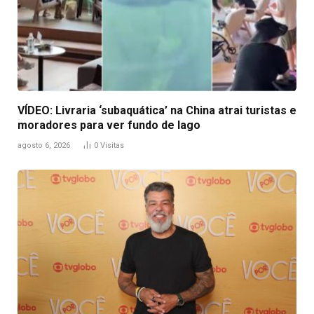
VÍDEO: Livraria ‘subaquática’ na China atrai turistas e
moradores para ver fundo de lago
agosto 6, 2026
0
Visitas