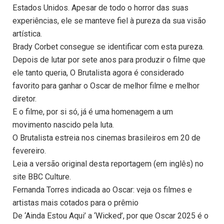
Estados Unidos. Apesar de todo o horror das suas
experiências, ele se manteve fiel à pureza da sua visão
artística.
Brady Corbet consegue se identificar com esta pureza.
Depois de lutar por sete anos para produzir o filme que
ele tanto queria, O Brutalista agora é considerado
favorito para ganhar o Oscar de melhor filme e melhor
diretor.
E o filme, por si só, já é uma homenagem a um
movimento nascido pela luta.
O Brutalista estreia nos cinemas brasileiros em 20 de
fevereiro.
Leia a versão original desta reportagem (em inglês) no
site BBC Culture.
Fernanda Torres indicada ao Oscar: veja os filmes e
artistas mais cotados para o prêmio
De ‘Ainda Estou Aqui’ a ‘Wicked’, por que Oscar 2025 é o