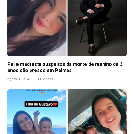
Pai e madrasta suspeitos da morte de menino de 3
anos são presos em Palmas
agosto 6, 2026
0
Visitas