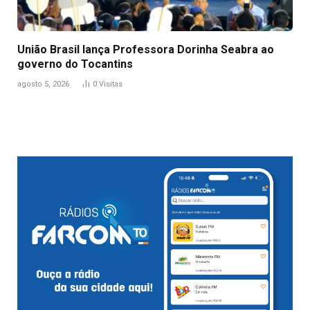
União Brasil lança Professora Dorinha Seabra ao
governo do Tocantins
agosto 5, 2026
0
Visitas