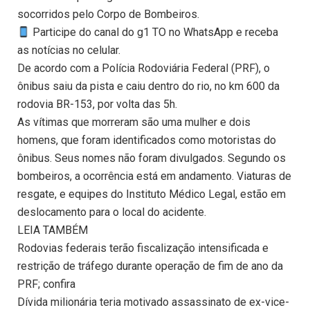
socorridos pelo Corpo de Bombeiros.
Participe do canal do g1 TO no WhatsApp e receba
as notícias no celular.
De acordo com a Polícia Rodoviária Federal (PRF), o
ônibus saiu da pista e caiu dentro do rio, no km 600 da
rodovia BR-153, por volta das 5h.
As vítimas que morreram são uma mulher e dois
homens, que foram identificados como motoristas do
ônibus. Seus nomes não foram divulgados. Segundo os
bombeiros, a ocorrência está em andamento. Viaturas de
resgate, e equipes do Instituto Médico Legal, estão em
deslocamento para o local do acidente.
LEIA TAMBÉM
Rodovias federais terão fiscalização intensificada e
restrição de tráfego durante operação de fim de ano da
PRF; confira
Dívida milionária teria motivado assassinato de ex-vice-