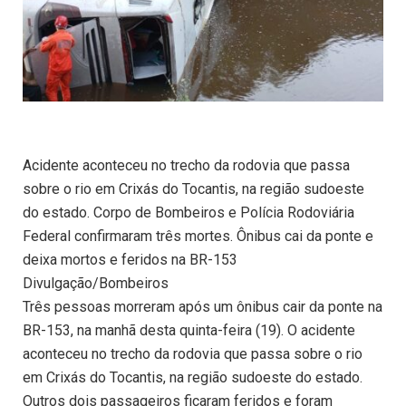
Acidente aconteceu no trecho da rodovia que passa
sobre o rio em Crixás do Tocantis, na região sudoeste
do estado. Corpo de Bombeiros e Polícia Rodoviária
Federal confirmaram três mortes. Ônibus cai da ponte e
deixa mortos e feridos na BR-153
Divulgação/Bombeiros
Três pessoas morreram após um ônibus cair da ponte na
BR-153, na manhã desta quinta-feira (19). O acidente
aconteceu no trecho da rodovia que passa sobre o rio
em Crixás do Tocantis, na região sudoeste do estado.
Outros dois passageiros ficaram feridos e foram