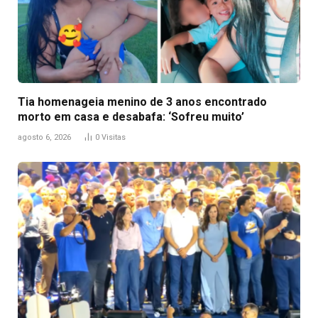
Tia homenageia menino de 3 anos encontrado
morto em casa e desabafa: ‘Sofreu muito’
agosto 6, 2026
0
Visitas