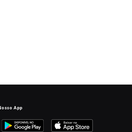
Nosso App