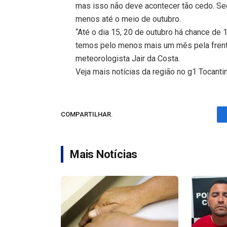
mas isso não deve acontecer tão cedo. Seg
menos até o meio de outubro.
“Até o dia 15, 20 de outubro há chance de 
temos pelo menos mais um mês pela frente
meteorologista Jair da Costa.
Veja mais notícias da região no g1 Tocanti
COMPARTILHAR.
Mais Notícias