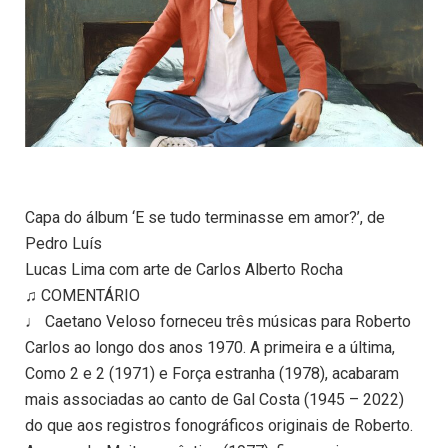
Capa do álbum ‘E se tudo terminasse em amor?’, de
Pedro Luís
Lucas Lima com arte de Carlos Alberto Rocha
♫ COMENTÁRIO
♩ Caetano Veloso forneceu três músicas para Roberto
Carlos ao longo dos anos 1970. A primeira e a última,
Como 2 e 2 (1971) e Força estranha (1978), acabaram
mais associadas ao canto de Gal Costa (1945 – 2022)
do que aos registros fonográficos originais de Roberto.