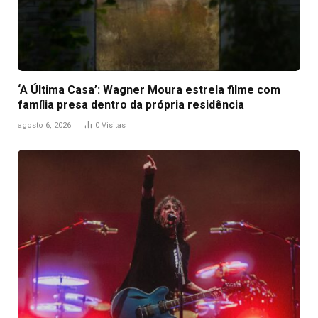
‘A Última Casa’: Wagner Moura estrela filme com
família presa dentro da própria residência
agosto 6, 2026
0
Visitas