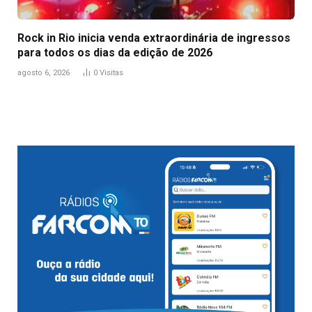
Rock in Rio inicia venda extraordinária de ingressos
para todos os dias da edição de 2026
agosto 6, 2026
0
Visitas