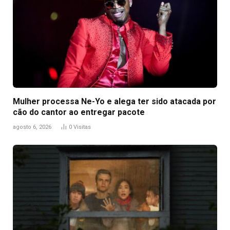
Mulher processa Ne-Yo e alega ter sido atacada por
cão do cantor ao entregar pacote
agosto 6, 2026
0
Visitas