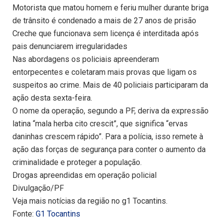
Motorista que matou homem e feriu mulher durante briga
de trânsito é condenado a mais de 27 anos de prisão
Creche que funcionava sem licença é interditada após
pais denunciarem irregularidades
Nas abordagens os policiais apreenderam
entorpecentes e coletaram mais provas que ligam os
suspeitos ao crime. Mais de 40 policiais participaram da
ação desta sexta-feira.
O nome da operação, segundo a PF, deriva da expressão
latina “mala herba cito crescit”, que significa “ervas
daninhas crescem rápido”. Para a polícia, isso remete à
ação das forças de segurança para conter o aumento da
criminalidade e proteger a população.
Drogas apreendidas em operação policial
Divulgação/PF
Veja mais notícias da região no g1 Tocantins.
Fonte:
G1 Tocantins