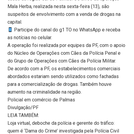
Mala Herba, realizada nesta sexta-feira (13), são
suspeitos de envolvimento com a venda de drogas na
capital.
Participe do canal do g1 TO no WhatsApp e receba
as notícias no celular.
A operação foi realizada por equipes da PF, com o apoio
do Núcleo de Operações com Cães da Polícia Penal e
do Grupo de Operações com Cães da Polícia Militar.
De acordo com a PF, os estabelecimentos comerciais
abordados estariam sendo utilizados como fachadas
para a comercialização de drogas. Também houve
aumento na criminalidade na região.
Policial em comércio de Palmas
Divulgação/PF
LEIA TAMBÉM:
Loja virtual, deboche da polícia e gerente do tráfico:
quem é ‘Dama do Crime’ investigada pela Polícia Civil