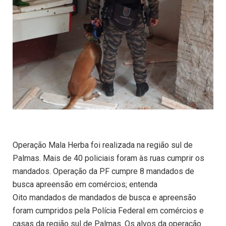
Operação Mala Herba foi realizada na região sul de
Palmas. Mais de 40 policiais foram às ruas cumprir os
mandados. Operação da PF cumpre 8 mandados de
busca apreensão em comércios; entenda
Oito mandados de mandados de busca e apreensão
foram cumpridos pela Polícia Federal em comércios e
casas da região sul de Palmas. Os alvos da operação