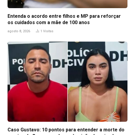
Entenda o acordo entre filhos e MP para reforçar
os cuidados com a mãe de 100 anos
agosto 8, 2026
1
Visitas
Caso Gustavo: 10 pontos para entender a morte do