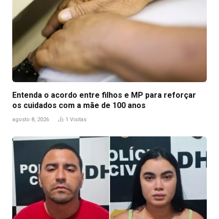
Entenda o acordo entre filhos e MP para reforçar
os cuidados com a mãe de 100 anos
agosto 8, 2026
1
Visitas