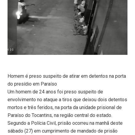
Homem é preso suspeito de atirar em detentos na porta
do presídio em Paraíso
Um homem de 24 anos foi preso suspeito de
envolvimento no ataque a tiros que deixou dois detentos
mortos e três feridos, na porta da unidade prisional de
Paraíso do Tocantins, na região central do estado.
Segundo a Polícia Civil, prisão ocorreu na manhã deste
sábado (27) em cumprimento de mandado de prisão