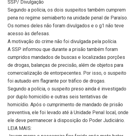
SSP/ Divulgação
Segundo a polícia, os dois suspeitos também cumprem
pena no regime semiaberto na unidade penal de Paraíso.
Os nomes deles não foram divulgados e o g1 não teve
acesso às defesas.
A motivação do crime não foi divulgada pela polícia.
A SSP informou que durante a prisão também foram
cumpridos mandados de buscas e localizadas porções
de drogas, balanças de precisão, além de objetos para
comercialização de entorpecentes. Por isso, o suspeito
foi autuado em flagrante por tráfico de drogas.
Segundo a polícia, o suspeito preso ainda é investigado
por duplo homicídio e outras seis tentativas de
homicídio. Após o cumprimento de mandado de prisão
preventiva, ele foi levado até à Unidade Penal local, onde
ele deve permanecer à disposição do Poder Judiciário.
LEIA MAIS: