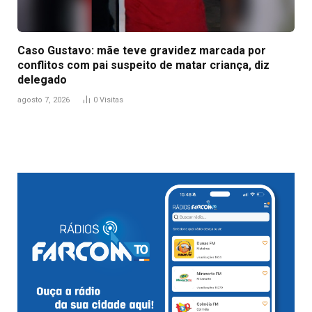
Caso Gustavo: mãe teve gravidez marcada por
conflitos com pai suspeito de matar criança, diz
delegado
agosto 7, 2026
0
Visitas