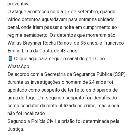
preventiva.
O ataque aconteceu no dia 17 de setembro, quando
vários detentos aguardavam para entrar na unidade
penal, onde iriam passar a noite em cumprimento ao
regime semiaberto. Os detentos que morreram são
Wallas Breynner Rocha Ramos, de 35 anos, e Francisco
Emílio Lima da Costa, de 43 anos.
Clique aqui para seguir o canal do g1 TO no
WhatsApp
De acordo com a Secretária da Segurança Pública (SSP),
durante as investigações o homem de 24 anos foi
apontado como suspeito de ter feito os disparos de
arma de fogo. Um segundo suspeito foi identificado
como condutor da moto utilizada no crime, mas ainda
não foi localizado.
Segundo a Polícia Civil, a prisão foi determinada pela
Justiça.