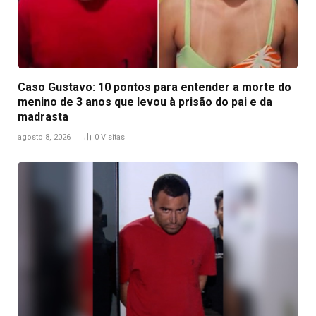
Caso Gustavo: 10 pontos para entender a morte do
menino de 3 anos que levou à prisão do pai e da
madrasta
agosto 8, 2026
0
Visitas