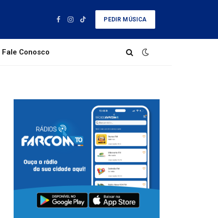
PEDIR MÚSICA
Facebook
Instagram
TikTok
Fale Conosco