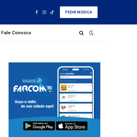
PEDIR MÚSICA
Facebook
Instagram
TikTok
Fale Conosco