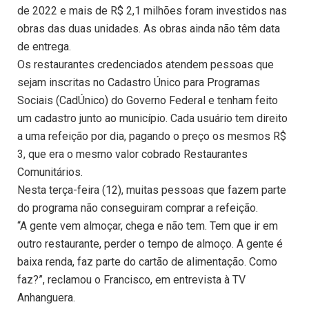
de 2022 e mais de R$ 2,1 milhões foram investidos nas
obras das duas unidades. As obras ainda não têm data
de entrega.
Os restaurantes credenciados atendem pessoas que
sejam inscritas no Cadastro Único para Programas
Sociais (CadÚnico) do Governo Federal e tenham feito
um cadastro junto ao município. Cada usuário tem direito
a uma refeição por dia, pagando o preço os mesmos R$
3, que era o mesmo valor cobrado Restaurantes
Comunitários.
Nesta terça-feira (12), muitas pessoas que fazem parte
do programa não conseguiram comprar a refeição.
“A gente vem almoçar, chega e não tem. Tem que ir em
outro restaurante, perder o tempo de almoço. A gente é
baixa renda, faz parte do cartão de alimentação. Como
faz?”, reclamou o Francisco, em entrevista à TV
Anhanguera.