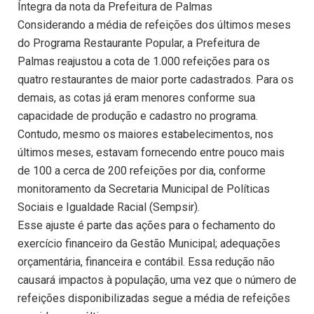
Íntegra da nota da Prefeitura de Palmas
Considerando a média de refeições dos últimos meses
do Programa Restaurante Popular, a Prefeitura de
Palmas reajustou a cota de 1.000 refeições para os
quatro restaurantes de maior porte cadastrados. Para os
demais, as cotas já eram menores conforme sua
capacidade de produção e cadastro no programa.
Contudo, mesmo os maiores estabelecimentos, nos
últimos meses, estavam fornecendo entre pouco mais
de 100 a cerca de 200 refeições por dia, conforme
monitoramento da Secretaria Municipal de Políticas
Sociais e Igualdade Racial (Sempsir).
Esse ajuste é parte das ações para o fechamento do
exercício financeiro da Gestão Municipal; adequações
orçamentária, financeira e contábil. Essa redução não
causará impactos à população, uma vez que o número de
refeições disponibilizadas segue a média de refeições