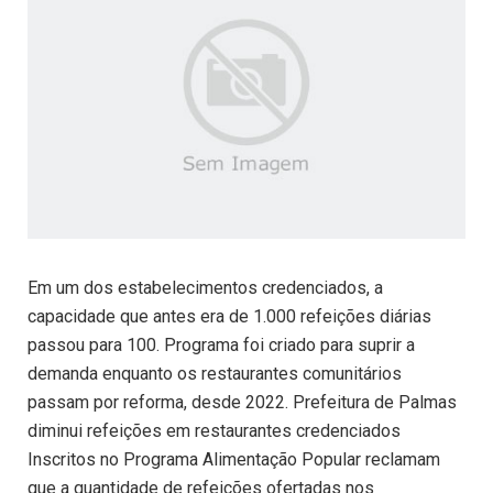
Em um dos estabelecimentos credenciados, a
capacidade que antes era de 1.000 refeições diárias
passou para 100. Programa foi criado para suprir a
demanda enquanto os restaurantes comunitários
passam por reforma, desde 2022. Prefeitura de Palmas
diminui refeições em restaurantes credenciados
Inscritos no Programa Alimentação Popular reclamam
que a quantidade de refeições ofertadas nos