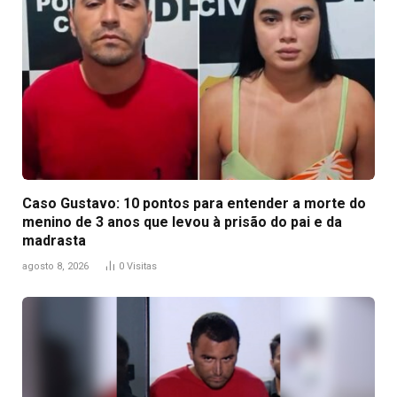
Caso Gustavo: 10 pontos para entender a morte do
menino de 3 anos que levou à prisão do pai e da
madrasta
agosto 8, 2026
0
Visitas