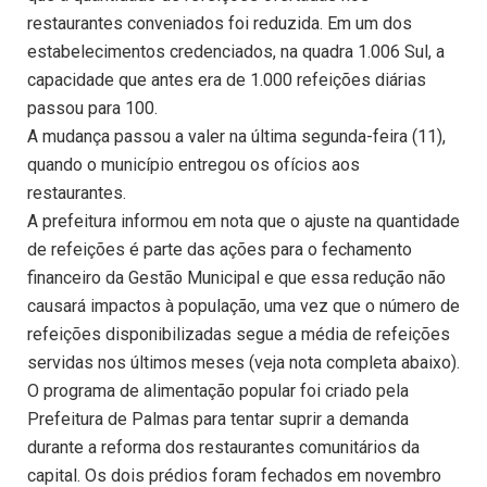
restaurantes conveniados foi reduzida. Em um dos
estabelecimentos credenciados, na quadra 1.006 Sul, a
capacidade que antes era de 1.000 refeições diárias
passou para 100.
A mudança passou a valer na última segunda-feira (11),
quando o município entregou os ofícios aos
restaurantes.
A prefeitura informou em nota que o ajuste na quantidade
de refeições é parte das ações para o fechamento
financeiro da Gestão Municipal e que essa redução não
causará impactos à população, uma vez que o número de
refeições disponibilizadas segue a média de refeições
servidas nos últimos meses (veja nota completa abaixo).
O programa de alimentação popular foi criado pela
Prefeitura de Palmas para tentar suprir a demanda
durante a reforma dos restaurantes comunitários da
capital. Os dois prédios foram fechados em novembro