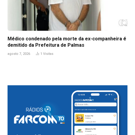
Médico condenado pela morte da ex-companheira é
demitido da Prefeitura de Palmas
agosto 7, 2026
1
Visitas