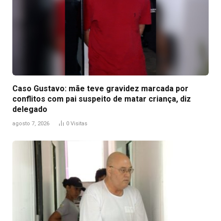
Caso Gustavo: mãe teve gravidez marcada por
conflitos com pai suspeito de matar criança, diz
delegado
agosto 7, 2026
0
Visitas