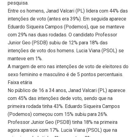
pesquisa.
Entre os homens, Janad Valcari (PL) lidera com 44% das
intenções de voto (antes era 39%). Em seguida aparece
Eduardo Siqueira Campos (Podemos), que se manteve
com 29% nas duas rodadas. O candidato Professor
Junior Geo (PSDB) subiu de 12% para 18% das
intenções de voto dos homens. Lucia Viana (PSOL) se
manteve em 1%.
A margem de erro nas intenções de voto de eleitores do
sexo feminino e masculino é de 5 pontos percentuais.
Faixa etária
No público de 16 a 34 anos, Janad Valcari (PL) aparece
com 45% das intenções dede voto, sendo que na
primeira rodada tinha 43%. Eduardo Siqueira Campos
(Podemos) começou com 15% subiu para 26%.
Professor Junior Geo (PSDB) tinha 18% na primeira
agora aparece com 17%. Lucia Viana (PSOL) que na