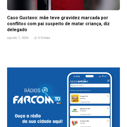
Caso Gustavo: mãe teve gravidez marcada por
conflitos com pai suspeito de matar criança, diz
delegado
agosto 7, 2026
0
Visitas