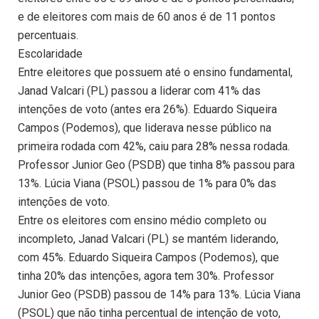
e de eleitores com mais de 60 anos é de 11 pontos
percentuais.
Escolaridade
Entre eleitores que possuem até o ensino fundamental,
Janad Valcari (PL) passou a liderar com 41% das
intenções de voto (antes era 26%). Eduardo Siqueira
Campos (Podemos), que liderava nesse público na
primeira rodada com 42%, caiu para 28% nessa rodada.
Professor Junior Geo (PSDB) que tinha 8% passou para
13%. Lúcia Viana (PSOL) passou de 1% para 0% das
intenções de voto.
Entre os eleitores com ensino médio completo ou
incompleto, Janad Valcari (PL) se mantém liderando,
com 45%. Eduardo Siqueira Campos (Podemos), que
tinha 20% das intenções, agora tem 30%. Professor
Junior Geo (PSDB) passou de 14% para 13%. Lúcia Viana
(PSOL) que não tinha percentual de intenção de voto,