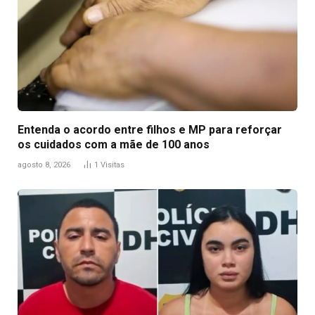
Entenda o acordo entre filhos e MP para reforçar
os cuidados com a mãe de 100 anos
agosto 8, 2026
1
Visitas