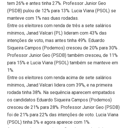
tem 26% e antes tinha 27%. Professor Junior Geo
(PSDB) pulou de 12% para 13%. Lucia Viana (PSOL) se
manteve com 1% nas duas rodadas.
Entre os eleitores com renda de três a sete salários
mínimos, Janad Valcari (PL) lideram com 43% das
intenções de voto, mas antes tinha 49%. Eduardo
Siqueira Campos (Podemos) cresceu de 20% para 30% .
Professor Junior Geo (PSDB) também cresceu, de 11%
para 15% e Lucia Viana (PSOL) também se manteve em
1%.
Entre os eleitores com renda acima de sete salários
mínimos, Janad Valcari lidera com 39%, e na primeira
rodada tinha 38%. Na sequência aparecem empatados
os candidatos Eduardo Siqueira Campos (Podemos)
cresceu de 21% para 28%. Professor Junior Geo (PSDB)
foi de 21% para 22% das intenções de voto. Lucia Viana
(PSOL) tinha 3% e agora aparece com 1%.