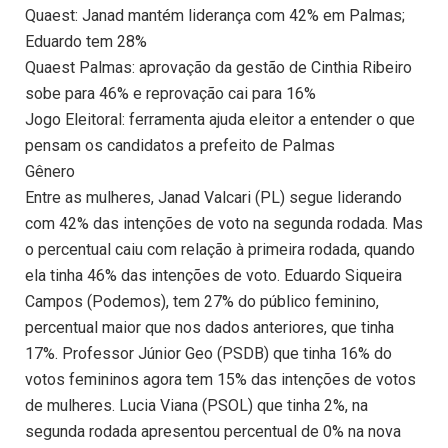
Quaest: Janad mantém liderança com 42% em Palmas;
Eduardo tem 28%
Quaest Palmas: aprovação da gestão de Cinthia Ribeiro
sobe para 46% e reprovação cai para 16%
Jogo Eleitoral: ferramenta ajuda eleitor a entender o que
pensam os candidatos a prefeito de Palmas
Gênero
Entre as mulheres, Janad Valcari (PL) segue liderando
com 42% das intenções de voto na segunda rodada. Mas
o percentual caiu com relação à primeira rodada, quando
ela tinha 46% das intenções de voto. Eduardo Siqueira
Campos (Podemos), tem 27% do público feminino,
percentual maior que nos dados anteriores, que tinha
17%. Professor Júnior Geo (PSDB) que tinha 16% do
votos femininos agora tem 15% das intenções de votos
de mulheres. Lucia Viana (PSOL) que tinha 2%, na
segunda rodada apresentou percentual de 0% na nova