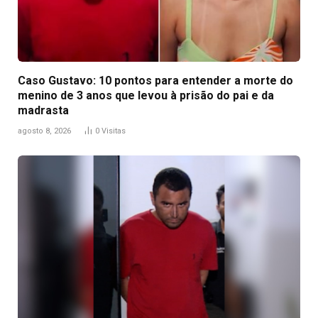
Caso Gustavo: 10 pontos para entender a morte do
menino de 3 anos que levou à prisão do pai e da
madrasta
agosto 8, 2026
0
Visitas