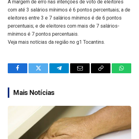
A margem de erro nas intenções de voto de eleitores
com até 3 salários mínimos é 6 pontos percentuais; a de
eleitores entre 3 e 7 salários mínimos é de 6 pontos
percentuais; e de eleitores com mais de 7 salários-
mínimos é 7 pontos percentuais.
Veja mais notícias da região no g1 Tocantins.
Facebook
Twitter
Telegram
Email
Copy
WhatsA
Link
Mais Notícias