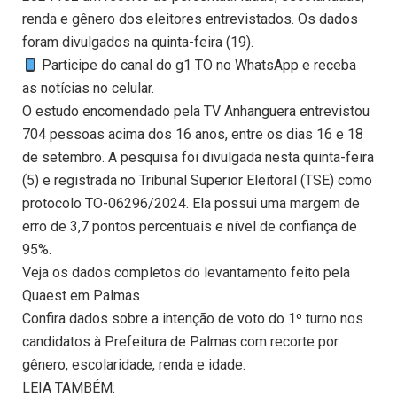
renda e gênero dos eleitores entrevistados. Os dados
foram divulgados na quinta-feira (19).
Participe do canal do g1 TO no WhatsApp e receba
as notícias no celular.
O estudo encomendado pela TV Anhanguera entrevistou
704 pessoas acima dos 16 anos, entre os dias 16 e 18
de setembro. A pesquisa foi divulgada nesta quinta-feira
(5) e registrada no Tribunal Superior Eleitoral (TSE) como
protocolo TO-06296/2024. Ela possui uma margem de
erro de 3,7 pontos percentuais e nível de confiança de
95%.
Veja os dados completos do levantamento feito pela
Quaest em Palmas
Confira dados sobre a intenção de voto do 1º turno nos
candidatos à Prefeitura de Palmas com recorte por
gênero, escolaridade, renda e idade.
LEIA TAMBÉM: