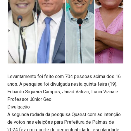
Levantamento foi feito com 704 pessoas acima dos 16
anos. A pesquisa foi divulgada nesta quinta-feira (19).
Eduardo Siqueira Campos, Janad Valcari, Lúcia Viana e
Professor Júnior Geo
Divulgação
A segunda rodada da pesquisa Quaest com as intenção
de votos nas eleições para Prefeitura de Palmas de
2024 fez um recorte do percentual idade, escolaridade,