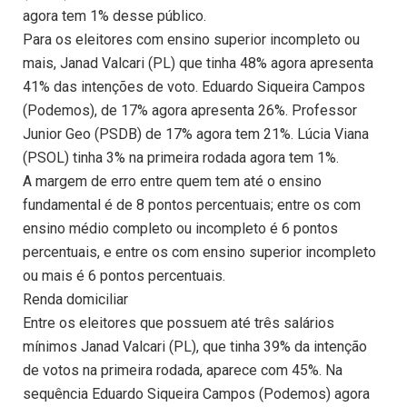
agora tem 1% desse público.
Para os eleitores com ensino superior incompleto ou
mais, Janad Valcari (PL) que tinha 48% agora apresenta
41% das intenções de voto. Eduardo Siqueira Campos
(Podemos), de 17% agora apresenta 26%. Professor
Junior Geo (PSDB) de 17% agora tem 21%. Lúcia Viana
(PSOL) tinha 3% na primeira rodada agora tem 1%.
A margem de erro entre quem tem até o ensino
fundamental é de 8 pontos percentuais; entre os com
ensino médio completo ou incompleto é 6 pontos
percentuais, e entre os com ensino superior incompleto
ou mais é 6 pontos percentuais.
Renda domiciliar
Entre os eleitores que possuem até três salários
mínimos Janad Valcari (PL), que tinha 39% da intenção
de votos na primeira rodada, aparece com 45%. Na
sequência Eduardo Siqueira Campos (Podemos) agora