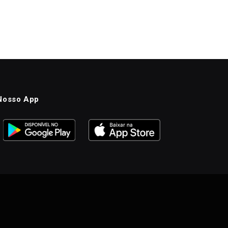
Nosso App