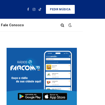
PEDIR MÚSICA
Facebook
Instagram
TikTok
Fale Conosco