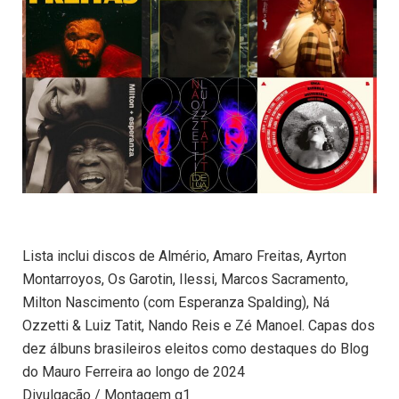
Lista inclui discos de Almério, Amaro Freitas, Ayrton
Montarroyos, Os Garotin, Ilessi, Marcos Sacramento,
Milton Nascimento (com Esperanza Spalding), Ná
Ozzetti & Luiz Tatit, Nando Reis e Zé Manoel. Capas dos
dez álbuns brasileiros eleitos como destaques do Blog
do Mauro Ferreira ao longo de 2024
Divulgação / Montagem g1