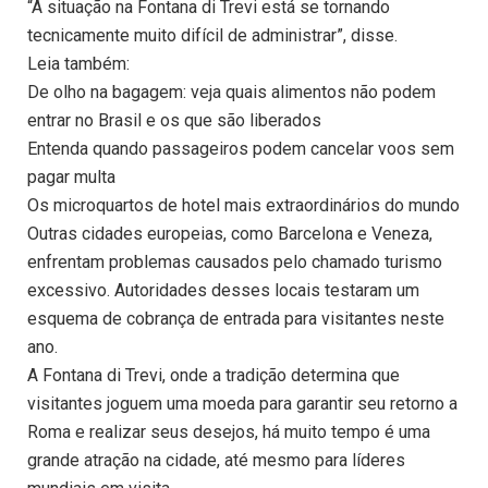
“A situação na Fontana di Trevi está se tornando
tecnicamente muito difícil de administrar”, disse.
Leia também:
De olho na bagagem: veja quais alimentos não podem
entrar no Brasil e os que são liberados
Entenda quando passageiros podem cancelar voos sem
pagar multa
Os microquartos de hotel mais extraordinários do mundo
Outras cidades europeias, como Barcelona e Veneza,
enfrentam problemas causados pelo chamado turismo
excessivo. Autoridades desses locais testaram um
esquema de cobrança de entrada para visitantes neste
ano.
A Fontana di Trevi, onde a tradição determina que
visitantes joguem uma moeda para garantir seu retorno a
Roma e realizar seus desejos, há muito tempo é uma
grande atração na cidade, até mesmo para líderes