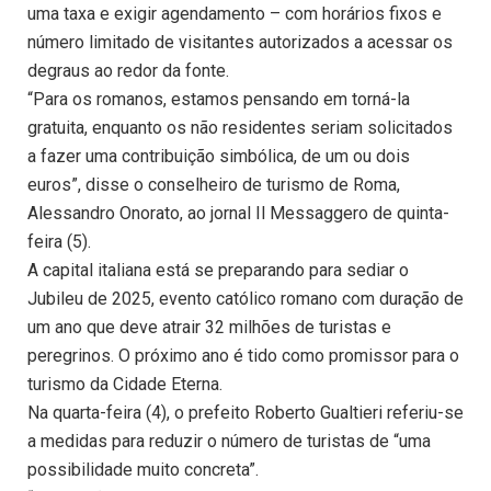
uma taxa e exigir agendamento – com horários fixos e
número limitado de visitantes autorizados a acessar os
degraus ao redor da fonte.
“Para os romanos, estamos pensando em torná-la
gratuita, enquanto os não residentes seriam solicitados
a fazer uma contribuição simbólica, de um ou dois
euros”, disse o conselheiro de turismo de Roma,
Alessandro Onorato, ao jornal Il Messaggero de quinta-
feira (5).
A capital italiana está se preparando para sediar o
Jubileu de 2025, evento católico romano com duração de
um ano que deve atrair 32 milhões de turistas e
peregrinos. O próximo ano é tido como promissor para o
turismo da Cidade Eterna.
Na quarta-feira (4), o prefeito Roberto Gualtieri referiu-se
a medidas para reduzir o número de turistas de “uma
possibilidade muito concreta”.