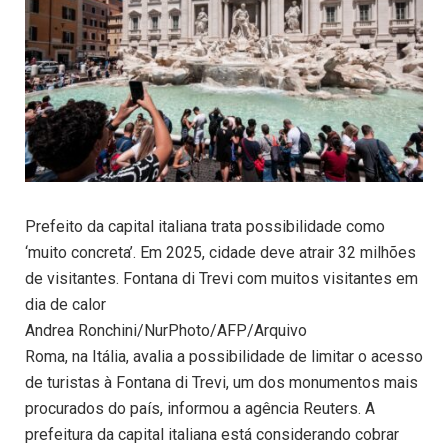
Prefeito da capital italiana trata possibilidade como
‘muito concreta’. Em 2025, cidade deve atrair 32 milhões
de visitantes. Fontana di Trevi com muitos visitantes em
dia de calor
Andrea Ronchini/NurPhoto/AFP/Arquivo
Roma, na Itália, avalia a possibilidade de limitar o acesso
de turistas à Fontana di Trevi, um dos monumentos mais
procurados do país, informou a agência Reuters. A
prefeitura da capital italiana está considerando cobrar