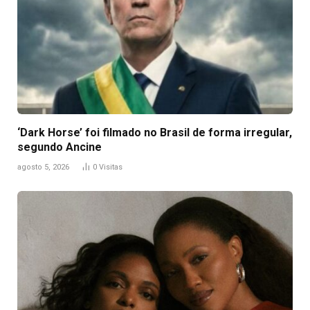
‘Dark Horse’ foi filmado no Brasil de forma irregular,
segundo Ancine
agosto 5, 2026
0
Visitas