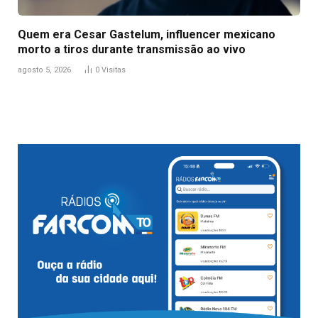
Quem era Cesar Gastelum, influencer mexicano
morto a tiros durante transmissão ao vivo
agosto 5, 2026
0
Visitas