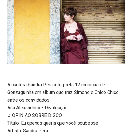
A cantora Sandra Pêra interpreta 12 músicas de
Gonzaguinha em álbum que traz Simone e Chico Chico
entre os convidados
Ana Alexandrino / Divulgação
♫ OPINIÃO SOBRE DISCO
Título: Eu apenas queria que você soubesse
Artista: Sandra Pêra