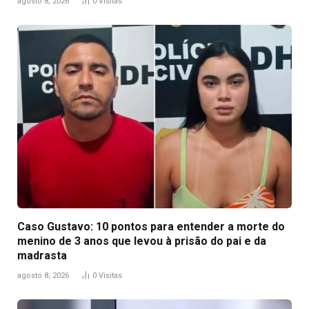
agosto 8, 2026
0
Visitas
Caso Gustavo: 10 pontos para entender a morte do
menino de 3 anos que levou à prisão do pai e da
madrasta
agosto 8, 2026
0
Visitas