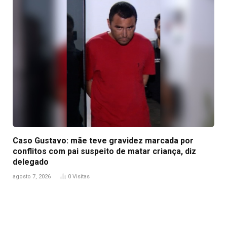
Caso Gustavo: mãe teve gravidez marcada por
conflitos com pai suspeito de matar criança, diz
delegado
agosto 7, 2026
0
Visitas