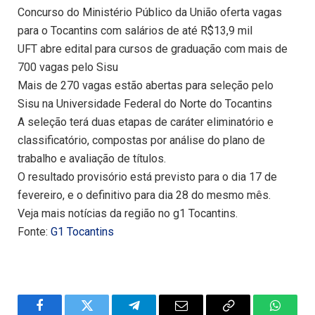
Concurso do Ministério Público da União oferta vagas
para o Tocantins com salários de até R$13,9 mil
UFT abre edital para cursos de graduação com mais de
700 vagas pelo Sisu
Mais de 270 vagas estão abertas para seleção pelo
Sisu na Universidade Federal do Norte do Tocantins
A seleção terá duas etapas de caráter eliminatório e
classificatório, compostas por análise do plano de
trabalho e avaliação de títulos.
O resultado provisório está previsto para o dia 17 de
fevereiro, e o definitivo para dia 28 do mesmo mês.
Veja mais notícias da região no g1 Tocantins.
Fonte:
G1 Tocantins