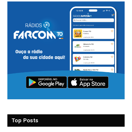
Top Posts