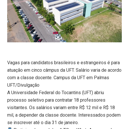
Vagas para candidatos brasileiros e estrangeiros é para
atuação em cinco câmpus da UFT. Salário varia de acordo
com a classe docente. Campus da UFT em Palmas
UFT/Divulgação
A Universidade Federal do Tocantins (UFT) abriu
processo seletivo para contratar 18 professores
visitantes. Os salários variam entre R$ 12 mil e R$ 18
mil, a depender da classe docente. Interessados podem
se inscrever até o dia 31 de janeiro.