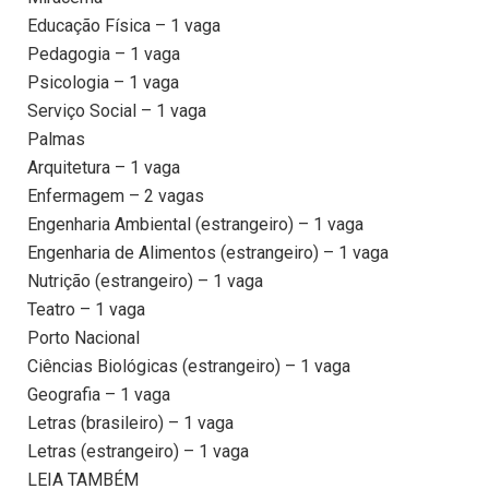
Educação Física – 1 vaga
Pedagogia – 1 vaga
Psicologia – 1 vaga
Serviço Social – 1 vaga
Palmas
Arquitetura – 1 vaga
Enfermagem – 2 vagas
Engenharia Ambiental (estrangeiro) – 1 vaga
Engenharia de Alimentos (estrangeiro) – 1 vaga
Nutrição (estrangeiro) – 1 vaga
Teatro – 1 vaga
Porto Nacional
Ciências Biológicas (estrangeiro) – 1 vaga
Geografia – 1 vaga
Letras (brasileiro) – 1 vaga
Letras (estrangeiro) – 1 vaga
LEIA TAMBÉM