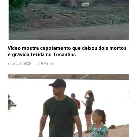
Vídeo mostra capotamento que deixou dois mortos
e grávida ferida no Tocantins
agosto 9, 2026
0
Visitas