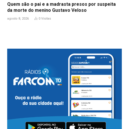
Quem são o pai e a madrasta presos por suspeita
da morte do menino Gustavo Veloso
agosto 8, 2026
0
Visitas