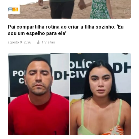
Pai compartilha rotina ao criar a filha sozinho: ‘Eu
sou um espelho para ela’
agosto 9, 2026
1
Visitas