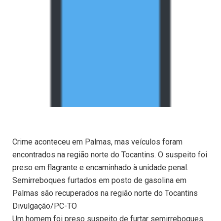
Crime aconteceu em Palmas, mas veículos foram
encontrados na região norte do Tocantins. O suspeito foi
preso em flagrante e encaminhado à unidade penal.
Semirreboques furtados em posto de gasolina em
Palmas são recuperados na região norte do Tocantins
Divulgação/PC-TO
Um homem foi preso suspeito de furtar semirreboques