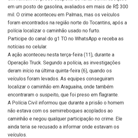
em um posto de gasolina, avaliados em mais de R$ 300
mil. O crime aconteceu em Palmas, mas os veículos
foram encontrados na região norte do Tocantins, após a
polícia localizar o caminhão usado no furto.
Participe do canal do g1 TO no WhatsApp e receba as
notícias no celular.
A ação aconteceu nesta terça-feira (11), durante a
Operação Truck. Segundo a polícia, as investigações
deram início na última quinta-feira (6), quando os
veículos foram levados. As equipes conseguiram
localizar o caminhão em Araguaína, onde também
encontraram o suspeito, que foi preso em flagrante.
A Polícia Civil informou que durante a prisão o homem
não estava com os semirreboques acoplados ao
caminhão e negou qualquer participação no crime. Ele
ainda teria se recusado a informar onde estavam os
veículos.