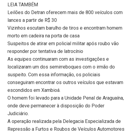
LEIA TAMBÉM
Leilões do Detran oferecem mais de 800 veículos com
lances a partir de R$ 30
Vizinhos escutam barulho de tiros e encontram homem
morto em cadeira na porta de casa
Suspeitos de atirar em policial militar após roubo vão
responder por tentativa de latrocínio
As equipes continuaram com as investigações e
localizaram um dos semirreboques com o irmão do
suspeito. Com essa informação, os policiais
conseguiram encontrar os outros veículos que estavam
escondidos em Xambioá.
O homem foi levado para a Unidade Penal de Araguaína,
onde deve permanecer à disposição do Poder
Judiciário.
A operação realizada pela Delegacia Especializada de
Repressão a Furtos e Roubos de Veículos Automotores