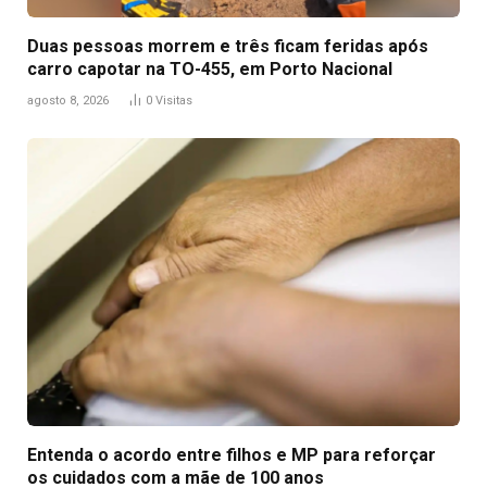
Duas pessoas morrem e três ficam feridas após
carro capotar na TO-455, em Porto Nacional
agosto 8, 2026
0
Visitas
Entenda o acordo entre filhos e MP para reforçar
os cuidados com a mãe de 100 anos