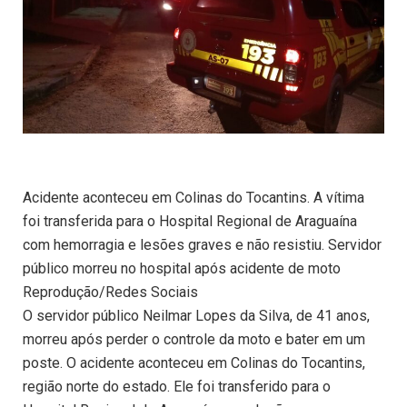
Acidente aconteceu em Colinas do Tocantins. A vítima
foi transferida para o Hospital Regional de Araguaína
com hemorragia e lesões graves e não resistiu. Servidor
público morreu no hospital após acidente de moto
Reprodução/Redes Sociais
O servidor público Neilmar Lopes da Silva, de 41 anos,
morreu após perder o controle da moto e bater em um
poste. O acidente aconteceu em Colinas do Tocantins,
região norte do estado. Ele foi transferido para o