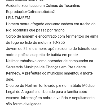
Acidente aconteceu em Colinas do Tocantins
Reprodução/Colinasnoticias2
LEIA TAMBÉM
Homem morre afogado enquanto nadava em trecho do
Rio Tocantins que passa por rancho
Corpo de homem é encontrado com ferimentos de arma
de fogo ao lado de moto na TO-255
Jovem de 22 anos morre após acidente de trânsito com
moto e polícia suspeita de batida em poste
Neilmar trabalhava como operador de computador na
Secretaria Municipal de Finanças em Presidente
Kennedy. A prefeitura do município lamentou a morte
dele.
O corpo de Neilmar foi levado para o Instituto Médico
Legal de Araguaína e liberado para a família após
exames. Informações sobre o velório e sepultamento
não foram divulgadas.