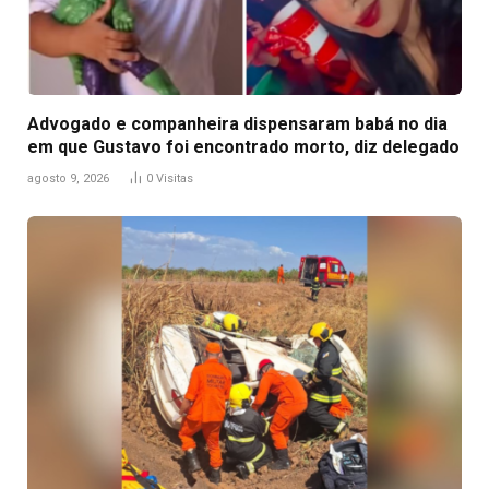
Advogado e companheira dispensaram babá no dia
em que Gustavo foi encontrado morto, diz delegado
agosto 9, 2026
0
Visitas