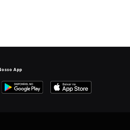
Nosso App