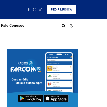
PEDIR MÚSICA
Facebook
Instagram
TikTok
Fale Conosco