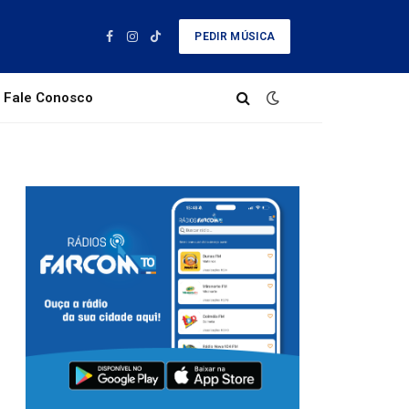
PEDIR MÚSICA
Facebook
Instagram
TikTok
Fale Conosco