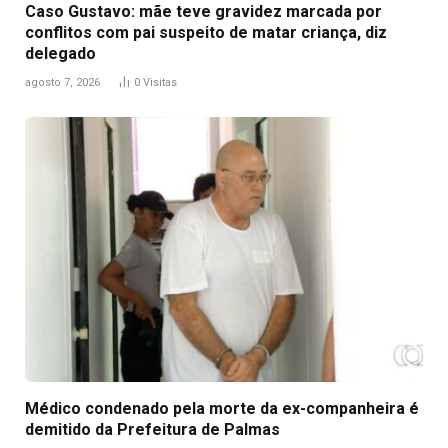
Caso Gustavo: mãe teve gravidez marcada por
conflitos com pai suspeito de matar criança, diz
delegado
agosto 7, 2026
0
Visitas
Médico condenado pela morte da ex-companheira é
demitido da Prefeitura de Palmas