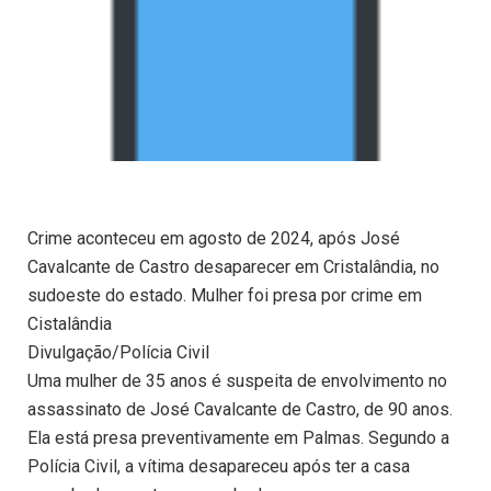
Crime aconteceu em agosto de 2024, após José
Cavalcante de Castro desaparecer em Cristalândia, no
sudoeste do estado. Mulher foi presa por crime em
Cistalândia
Divulgação/Polícia Civil
Uma mulher de 35 anos é suspeita de envolvimento no
assassinato de José Cavalcante de Castro, de 90 anos.
Ela está presa preventivamente em Palmas. Segundo a
Polícia Civil, a vítima desapareceu após ter a casa