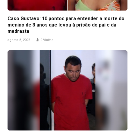
Caso Gustavo: 10 pontos para entender a morte do
menino de 3 anos que levou à prisão do pai e da
madrasta
agosto 8, 2026
0
Visitas