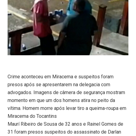
Crime aconteceu em Miracema e suspeitos foram
presos após se apresentarem na delegacia com
advogados. Imagens de câmera de segurança mostram
momento em que um dos homens atira no peito da
vítima. Homem morre após levar tiro a queima-roupa em
Miracema do Tocantins
Maurí Ribeiro de Sousa de 32 anos e Rainel Gomes de
31 foram presos suspeitos do assassinato de Darlan