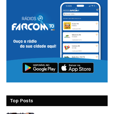
Top Posts