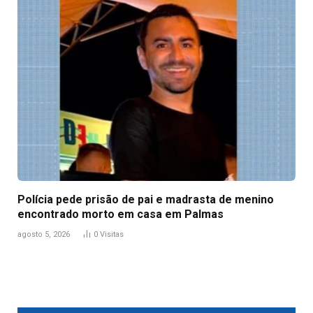
Polícia pede prisão de pai e madrasta de menino
encontrado morto em casa em Palmas
agosto 5, 2026
0
Visitas