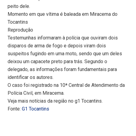
peito dele.
Momento em que vítima é baleada em Miracema do
Tocantins
Reprodução
Testemunhas informaram à polícia que ouviram dois
disparos de arma de fogo e depois viram dois
suspeitos fugindo em uma moto, sendo que um deles
deixou um capacete preto para trás. Segundo o
delegado, as informações foram fundamentais para
identificar os autores.
O caso foi registrado na 10ª Central de Atendimento da
Polícia Civil, em Miracema.
Veja mais notícias da região no g1 Tocantins.
Fonte:
G1 Tocantins