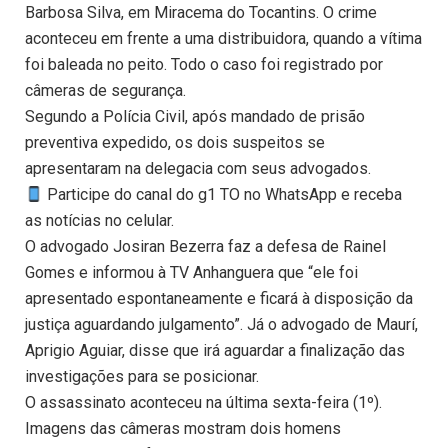
Barbosa Silva, em Miracema do Tocantins. O crime
aconteceu em frente a uma distribuidora, quando a vítima
foi baleada no peito. Todo o caso foi registrado por
câmeras de segurança.
Segundo a Polícia Civil, após mandado de prisão
preventiva expedido, os dois suspeitos se
apresentaram na delegacia com seus advogados.
Participe do canal do g1 TO no WhatsApp e receba
as notícias no celular.
O advogado Josiran Bezerra faz a defesa de Rainel
Gomes e informou à TV Anhanguera que “ele foi
apresentado espontaneamente e ficará à disposição da
justiça aguardando julgamento”. Já o advogado de Maurí,
Aprigio Aguiar, disse que irá aguardar a finalização das
investigações para se posicionar.
O assassinato aconteceu na última sexta-feira (1º).
Imagens das câmeras mostram dois homens