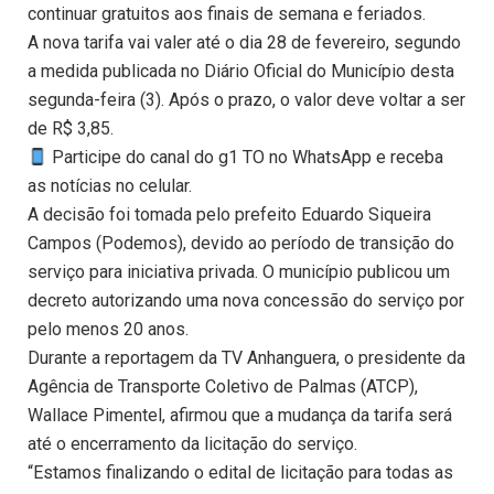
continuar gratuitos aos finais de semana e feriados.
A nova tarifa vai valer até o dia 28 de fevereiro, segundo
a medida publicada no Diário Oficial do Município desta
segunda-feira (3). Após o prazo, o valor deve voltar a ser
de R$ 3,85.
Participe do canal do g1 TO no WhatsApp e receba
as notícias no celular.
A decisão foi tomada pelo prefeito Eduardo Siqueira
Campos (Podemos), devido ao período de transição do
serviço para iniciativa privada. O município publicou um
decreto autorizando uma nova concessão do serviço por
pelo menos 20 anos.
Durante a reportagem da TV Anhanguera, o presidente da
Agência de Transporte Coletivo de Palmas (ATCP),
Wallace Pimentel, afirmou que a mudança da tarifa será
até o encerramento da licitação do serviço.
“Estamos finalizando o edital de licitação para todas as