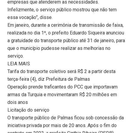
empresas que atenderem as necessidades.
Infelizmente, o serviço público mostrou que não tem
essa vocação”, disse.
Em janeiro, durante a cerimônia de transmissão de faixa,
realizada no dia 1º, o prefeito Eduardo Siqueira anunciou
a gratuidade do transporte público até 31 de janeiro, para
que o município pudesse realizar as melhorias no
serviço.
LEIA MAIS
Tarifa do transporte coletivo será R$ 2 a partir desta
terça-feira (4), diz Prefeitura de Palmas
Operação prende traficantes do PCC que importavam
armas da Turquia e movimentaram R$ 20 milhões em
dois anos
Licitação do serviço
O transporte público de Palmas ficou sob concessão da
iniciativa privada por mais de 20 anos. Após o fim do