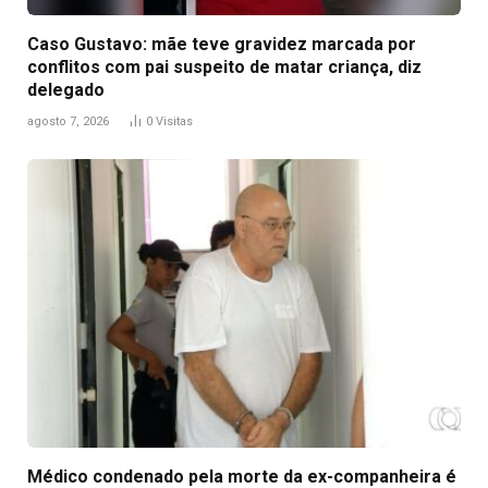
Caso Gustavo: mãe teve gravidez marcada por
conflitos com pai suspeito de matar criança, diz
delegado
agosto 7, 2026
0
Visitas
Médico condenado pela morte da ex-companheira é