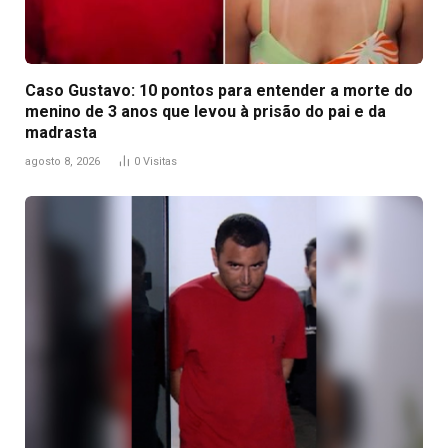
Caso Gustavo: 10 pontos para entender a morte do
menino de 3 anos que levou à prisão do pai e da
madrasta
agosto 8, 2026
0
Visitas