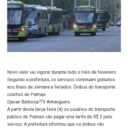
Novo valor vai vigorar durante todo o mês de fevereiro.
Segundo a prefeitura, os serviços continuam gratuitos
aos finais de semana e feriados. Ônibus do transporte
coletivo de Palmas
Djavan Barbosa/TV Anhanguera
A partir desta terça-feira (4) os usuários do transporte
público de Palmas vão pagar uma tarifa de R$ 2 pelo
serviço. A prefeitura informou que os ônibus vão