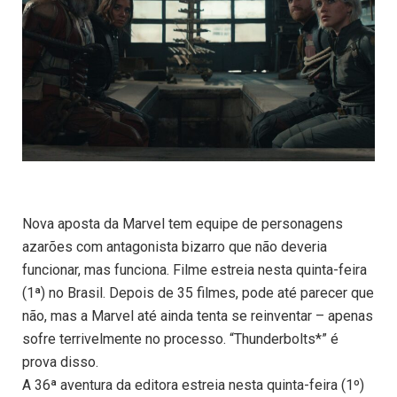
Nova aposta da Marvel tem equipe de personagens
azarões com antagonista bizarro que não deveria
funcionar, mas funciona. Filme estreia nesta quinta-feira
(1ª) no Brasil. Depois de 35 filmes, pode até parecer que
não, mas a Marvel até ainda tenta se reinventar – apenas
sofre terrivelmente no processo. “Thunderbolts*” é
prova disso.
A 36ª aventura da editora estreia nesta quinta-feira (1º)