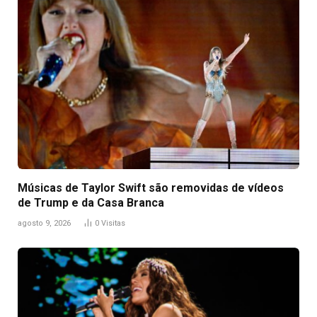
Músicas de Taylor Swift são removidas de vídeos
de Trump e da Casa Branca
agosto 9, 2026
0
Visitas