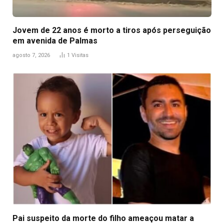
Jovem de 22 anos é morto a tiros após perseguição
em avenida de Palmas
agosto 7, 2026
1
Visitas
Pai suspeito da morte do filho ameaçou matar a