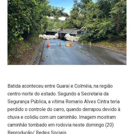
Batida aconteceu entre Guaraí e Colméia, na região
centro-norte do estado. Segundo a Secretaria da
Segurança Pública, a vítima Romario Alves Cintra teria
perdido o controle do carro, quando derrapou devido à
chuva e colidiu com um caminhão. Imagem mostram
caminhão tombado em rodovia neste domingo (20)
Reprodução/ Redes Sociais